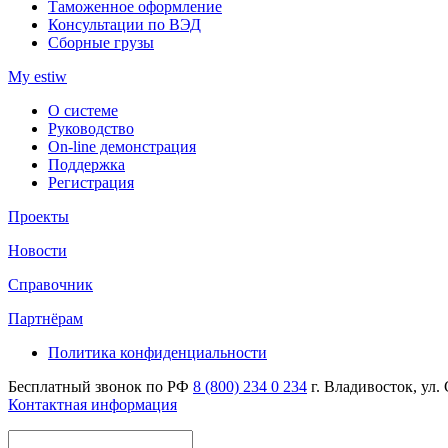
Таможенное оформление
Консультации по ВЭД
Сборные грузы
My estiw
О системе
Руководство
On-line демонстрация
Поддержка
Регистрация
Проекты
Новости
Справочник
Партнёрам
Политика конфиденциальности
Бесплатный звонок по РФ
8 (800) 234 0 234
г. Владивосток, ул.
Контактная информация