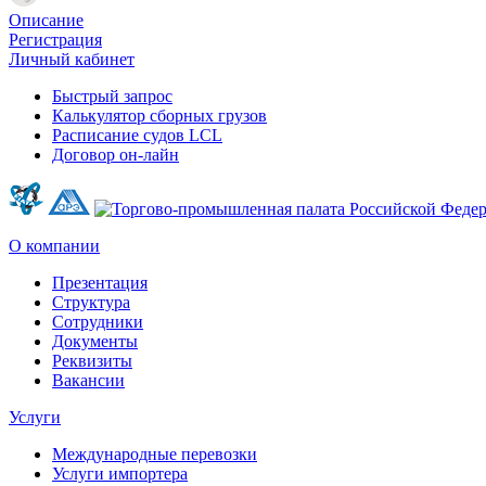
Описание
Регистрация
Личный кабинет
Быстрый запрос
Калькулятор сборных грузов
Расписание судов LCL
Договор он-лайн
О компании
Презентация
Структура
Сотрудники
Документы
Реквизиты
Вакансии
Услуги
Международные перевозки
Услуги импортера