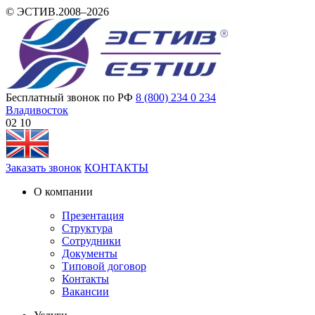
© ЭСТИВ.2008–2026
Бесплатный звонок по РФ
8 (800) 234 0 234
Владивосток
02:10
Заказать звонок
КОНТАКТЫ
О компании
Презентация
Структура
Сотрудники
Документы
Типовой договор
Контакты
Вакансии