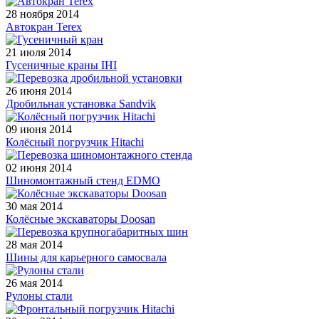
28 ноября 2014
Автокран Terex
21 июля 2014
Гусеничные краны IHI
26 июня 2014
Дробильная установка Sandvik
09 июня 2014
Колёсный погрузчик Hitachi
02 июня 2014
Шиномонтажный стенд EDMO
30 мая 2014
Колёсные экскаваторы Doosan
28 мая 2014
Шины для карьерного самосвала
26 мая 2014
Рулоны стали