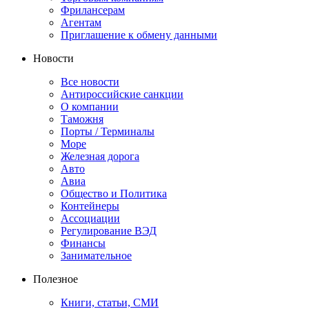
Фрилансерам
Агентам
Приглашение к обмену данными
Новости
Все новости
Антироссийские санкции
О компании
Таможня
Порты / Терминалы
Море
Железная дорога
Авто
Авиа
Общество и Политика
Контейнеры
Ассоциации
Регулирование ВЭД
Финансы
Занимательное
Полезное
Книги, статьи, СМИ