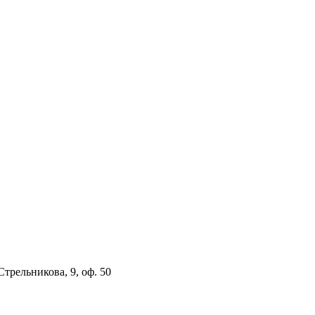
 Стрельникова, 9, оф. 50