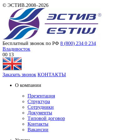
© ЭСТИВ.2008–2026
Бесплатный звонок по РФ
8 (800) 234 0 234
Владивосток
00:13
Заказать звонок
КОНТАКТЫ
О компании
Презентация
Структура
Сотрудники
Документы
Типовой договор
Контакты
Вакансии