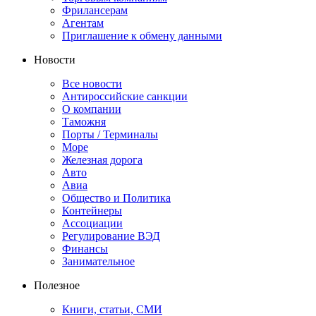
Фрилансерам
Агентам
Приглашение к обмену данными
Новости
Все новости
Антироссийские санкции
О компании
Таможня
Порты / Терминалы
Море
Железная дорога
Авто
Авиа
Общество и Политика
Контейнеры
Ассоциации
Регулирование ВЭД
Финансы
Занимательное
Полезное
Книги, статьи, СМИ