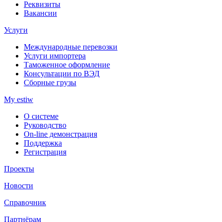
Реквизиты
Вакансии
Услуги
Международные перевозки
Услуги импортера
Таможенное оформление
Консультации по ВЭД
Сборные грузы
My estiw
О системе
Руководство
On-line демонстрация
Поддержка
Регистрация
Проекты
Новости
Справочник
Партнёрам