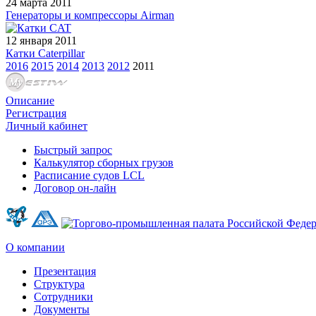
24 марта 2011
Генераторы и компрессоры Airman
12 января 2011
Катки Caterpillar
2016
2015
2014
2013
2012
2011
Описание
Регистрация
Личный кабинет
Быстрый запрос
Калькулятор сборных грузов
Расписание судов LCL
Договор он-лайн
О компании
Презентация
Структура
Сотрудники
Документы