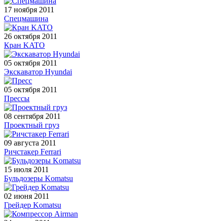
17 ноября 2011
Спецмашина
26 октября 2011
Кран KATO
05 октября 2011
Экскаватор Hyundai
05 октября 2011
Прессы
08 сентября 2011
Проектный груз
09 августа 2011
Ричстакер Ferrari
15 июля 2011
Бульдозеры Komatsu
02 июня 2011
Грейдер Komatsu