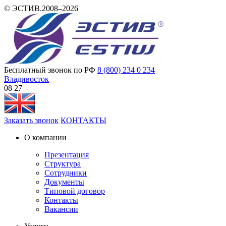
© ЭСТИВ.2008–2026
Бесплатный звонок по РФ
8 (800) 234 0 234
Владивосток
08 27
Заказать звонок
КОНТАКТЫ
О компании
Презентация
Структура
Сотрудники
Документы
Типовой договор
Контакты
Вакансии