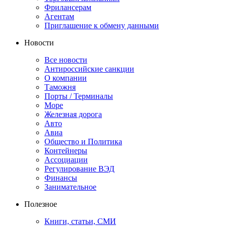
Фрилансерам
Агентам
Приглашение к обмену данными
Новости
Все новости
Антироссийские санкции
О компании
Таможня
Порты / Терминалы
Море
Железная дорога
Авто
Авиа
Общество и Политика
Контейнеры
Ассоциации
Регулирование ВЭД
Финансы
Занимательное
Полезное
Книги, статьи, СМИ