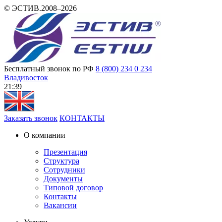
© ЭСТИВ.2008–2026
Бесплатный звонок по РФ
8 (800) 234 0 234
Владивосток
21 39
Заказать звонок
КОНТАКТЫ
О компании
Презентация
Структура
Сотрудники
Документы
Типовой договор
Контакты
Вакансии