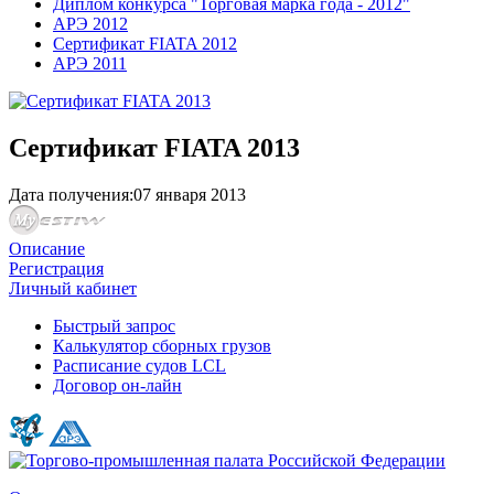
Диплом конкурса "Торговая марка года - 2012"
АРЭ 2012
Сертификат FIATA 2012
АРЭ 2011
Сертификат FIATA 2013
Дата получения:
07 января 2013
Описание
Регистрация
Личный кабинет
Быстрый запрос
Калькулятор сборных грузов
Расписание судов LCL
Договор он-лайн