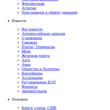
Фрилансерам
Агентам
Приглашение к обмену данными
Новости
Все новости
Антироссийские санкции
О компании
Таможня
Порты / Терминалы
Море
Железная дорога
Авто
Авиа
Общество и Политика
Контейнеры
Ассоциации
Регулирование ВЭД
Финансы
Занимательное
Полезное
Книги, статьи, СМИ