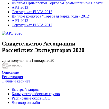
Диплом Приморской Торгово-Промышленной Палаты
АРЭ 2013
Сертификат FIATA 2013
Диплом конкурса "Торговая марка года - 2012"
АРЭ 2012
Сертификат FIATA 2012
Свидетельство Ассоциации
Российских Экспедиторов 2020
Дата получения:
21 января 2020
Описание
Регистрация
Личный кабинет
Быстрый запрос
Калькулятор сборных грузов
Расписание судов LCL
Договор он-лайн