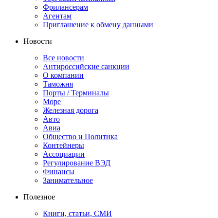
Фрилансерам
Агентам
Приглашение к обмену данными
Новости
Все новости
Антироссийские санкции
О компании
Таможня
Порты / Терминалы
Море
Железная дорога
Авто
Авиа
Общество и Политика
Контейнеры
Ассоциации
Регулирование ВЭД
Финансы
Занимательное
Полезное
Книги, статьи, СМИ