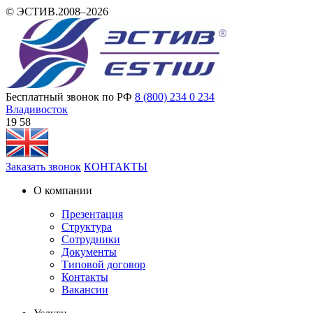
© ЭСТИВ.2008–2026
Бесплатный звонок по РФ
8 (800) 234 0 234
Владивосток
19 58
Заказать звонок
КОНТАКТЫ
О компании
Презентация
Структура
Сотрудники
Документы
Типовой договор
Контакты
Вакансии