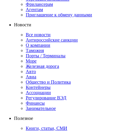
Фрилансерам
Агентам
Приглашение к обмену данными
Новости
Все новости
Антироссийские санкции
О компании
Таможня
Порты / Терминалы
Море
Железная дорога
Авто
Авиа
Общество и Политика
Контейнеры
Ассоциации
Регулирование ВЭД
Финансы
Занимательное
Полезное
Книги, статьи, СМИ