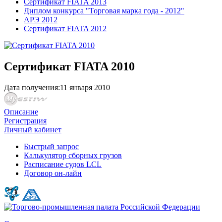
Сертификат FIATA 2013
Диплом конкурса "Торговая марка года - 2012"
АРЭ 2012
Сертификат FIATA 2012
Сертификат FIATA 2010
Дата получения:
11 января 2010
Описание
Регистрация
Личный кабинет
Быстрый запрос
Калькулятор сборных грузов
Расписание судов LCL
Договор он-лайн