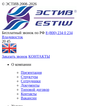
© ЭСТИВ.2008–2026
Бесплатный звонок по РФ
8 (800) 234 0 234
Владивосток
20 45
Заказать звонок
КОНТАКТЫ
О компании
Презентация
Структура
Сотрудники
Документы
Типовой договор
Контакты
Вакансии