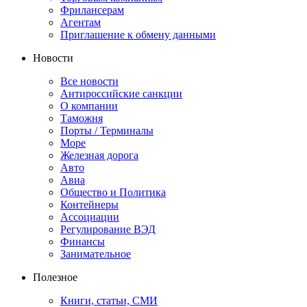
Фрилансерам
Агентам
Приглашение к обмену данными
Новости
Все новости
Антироссийские санкции
О компании
Таможня
Порты / Терминалы
Море
Железная дорога
Авто
Авиа
Общество и Политика
Контейнеры
Ассоциации
Регулирование ВЭД
Финансы
Занимательное
Полезное
Книги, статьи, СМИ