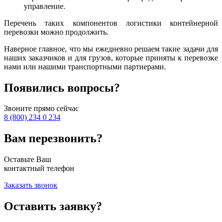
управление.
Перечень таких компонентов логистики контейнерной
перевозки можно продолжить.
Наверное главное, что мы ежедневно решаем такие задачи для
наших заказчиков и для грузов, которые приняты к перевозке
нами или нашими транспортными партнерами.
Появились вопросы?
Звоните прямо сейчас
8 (800) 234 0 234
Вам перезвонить?
Оставьте Ваш
контактный телефон
Заказать звонок
Оставить заявку?