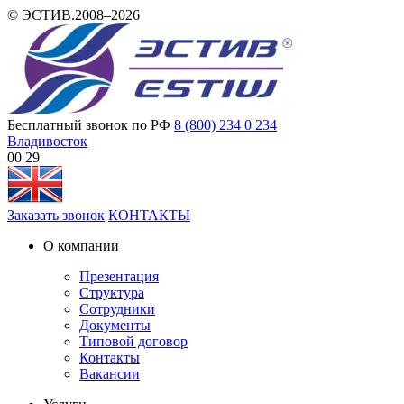
© ЭСТИВ.2008–2026
Бесплатный звонок по РФ
8 (800) 234 0 234
Владивосток
00:29
Заказать звонок
КОНТАКТЫ
О компании
Презентация
Структура
Сотрудники
Документы
Типовой договор
Контакты
Вакансии