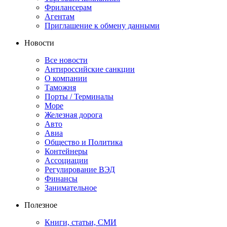
Фрилансерам
Агентам
Приглашение к обмену данными
Новости
Все новости
Антироссийские санкции
О компании
Таможня
Порты / Терминалы
Море
Железная дорога
Авто
Авиа
Общество и Политика
Контейнеры
Ассоциации
Регулирование ВЭД
Финансы
Занимательное
Полезное
Книги, статьи, СМИ