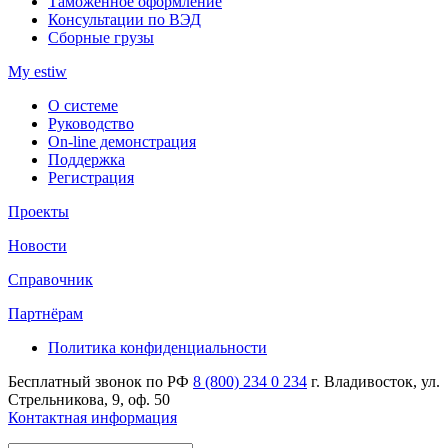
Таможенное оформление
Консультации по ВЭД
Сборные грузы
My estiw
О системе
Руководство
On-line демонстрация
Поддержка
Регистрация
Проекты
Новости
Справочник
Партнёрам
Политика конфиденциальности
Бесплатный звонок по РФ
8 (800) 234 0 234
г. Владивосток, ул.
Стрельникова, 9, оф. 50
Контактная информация