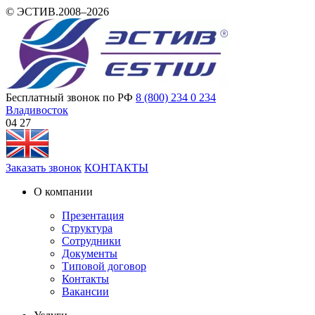
© ЭСТИВ.2008–2026
Бесплатный звонок по РФ
8 (800) 234 0 234
Владивосток
04 27
Заказать звонок
КОНТАКТЫ
О компании
Презентация
Структура
Сотрудники
Документы
Типовой договор
Контакты
Вакансии