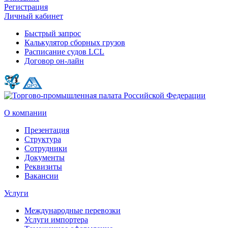
Регистрация
Личный кабинет
Быстрый запрос
Калькулятор сборных грузов
Расписание судов LCL
Договор он-лайн
О компании
Презентация
Структура
Сотрудники
Документы
Реквизиты
Вакансии
Услуги
Международные перевозки
Услуги импортера