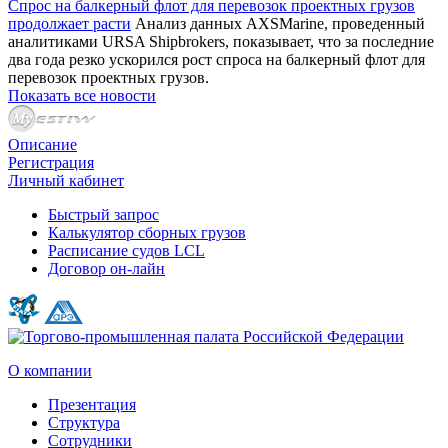
Спрос на балкерный флот для перевозок проектных грузов
продолжает расти
Анализ данных AXSMarine, проведенный
аналитиками URSA Shipbrokers, показывает, что за последние
два года резко ускорился рост спроса на балкерный флот для
перевозок проектных грузов.
Показать все новости
Описание
Регистрация
Личный кабинет
Быстрый запрос
Калькулятор сборных грузов
Расписание судов LCL
Договор он-лайн
О компании
Презентация
Структура
Сотрудники