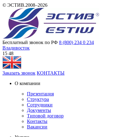
© ЭСТИВ.2008–2026
Бесплатный звонок по РФ
8 (800) 234 0 234
Владивосток
15:48
Заказать звонок
КОНТАКТЫ
О компании
Презентация
Структура
Сотрудники
Документы
Типовой договор
Контакты
Вакансии