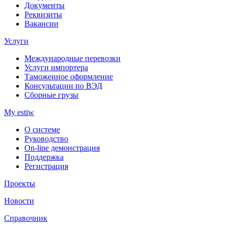
Документы
Реквизиты
Вакансии
Услуги
Международные перевозки
Услуги импортера
Таможенное оформление
Консультации по ВЭД
Сборные грузы
My estiw
О системе
Руководство
On-line демонстрация
Поддержка
Регистрация
Проекты
Новости
Справочник