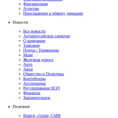
Фрилансерам
Агентам
Приглашение к обмену данными
Новости
Все новости
Антироссийские санкции
О компании
Таможня
Порты / Терминалы
Море
Железная дорога
Авто
Авиа
Общество и Политика
Контейнеры
Ассоциации
Регулирование ВЭД
Финансы
Занимательное
Полезное
Книги, статьи, СМИ