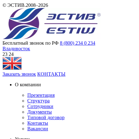
© ЭСТИВ.2008–2026
Бесплатный звонок по РФ
8 (800) 234 0 234
Владивосток
23:24
Заказать звонок
КОНТАКТЫ
О компании
Презентация
Структура
Сотрудники
Документы
Типовой договор
Контакты
Вакансии