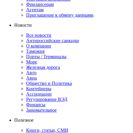
Фрилансерам
Агентам
Приглашение к обмену данными
Новости
Все новости
Антироссийские санкции
О компании
Таможня
Порты / Терминалы
Море
Железная дорога
Авто
Авиа
Общество и Политика
Контейнеры
Ассоциации
Регулирование ВЭД
Финансы
Занимательное
Полезное
Книги, статьи, СМИ