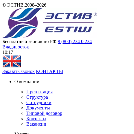
© ЭСТИВ.2008–2026
Бесплатный звонок по РФ
8 (800) 234 0 234
Владивосток
10:17
Заказать звонок
КОНТАКТЫ
О компании
Презентация
Структура
Сотрудники
Документы
Типовой договор
Контакты
Вакансии