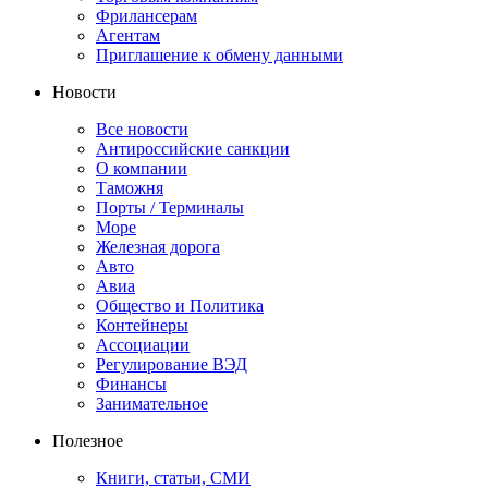
Фрилансерам
Агентам
Приглашение к обмену данными
Новости
Все новости
Антироссийские санкции
О компании
Таможня
Порты / Терминалы
Море
Железная дорога
Авто
Авиа
Общество и Политика
Контейнеры
Ассоциации
Регулирование ВЭД
Финансы
Занимательное
Полезное
Книги, статьи, СМИ