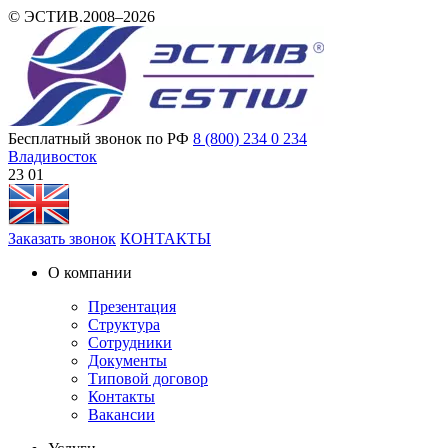
© ЭСТИВ.2008–2026
Бесплатный звонок по РФ
8 (800) 234 0 234
Владивосток
23:01
Заказать звонок
КОНТАКТЫ
О компании
Презентация
Структура
Сотрудники
Документы
Типовой договор
Контакты
Вакансии