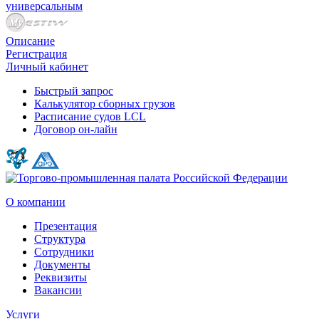
универсальным
Описание
Регистрация
Личный кабинет
Быстрый запрос
Калькулятор сборных грузов
Расписание судов LCL
Договор он-лайн
О компании
Презентация
Структура
Сотрудники
Документы
Реквизиты
Вакансии
Услуги