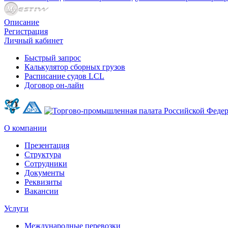
Описание
Регистрация
Личный кабинет
Быстрый запрос
Калькулятор сборных грузов
Расписание судов LCL
Договор он-лайн
О компании
Презентация
Структура
Сотрудники
Документы
Реквизиты
Вакансии
Услуги
Международные перевозки