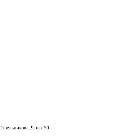
 Стрельникова, 9, оф. 50