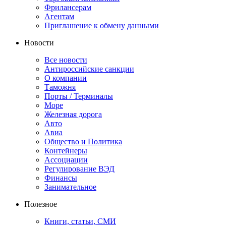
Фрилансерам
Агентам
Приглашение к обмену данными
Новости
Все новости
Антироссийские санкции
О компании
Таможня
Порты / Терминалы
Море
Железная дорога
Авто
Авиа
Общество и Политика
Контейнеры
Ассоциации
Регулирование ВЭД
Финансы
Занимательное
Полезное
Книги, статьи, СМИ