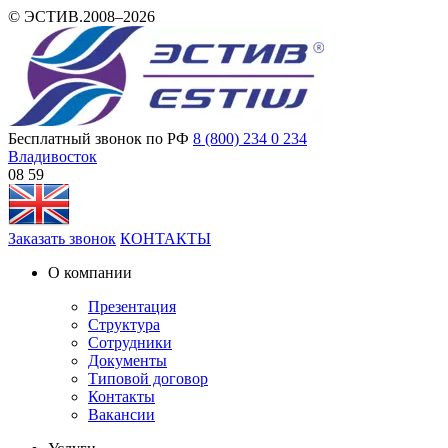
© ЭСТИВ.2008–2026
Бесплатный звонок по РФ
8 (800) 234 0 234
Владивосток
08 59
Заказать звонок
КОНТАКТЫ
О компании
Презентация
Структура
Сотрудники
Документы
Типовой договор
Контакты
Вакансии