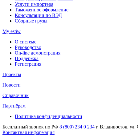
Услуги импортера
Таможенное оформление
Консультации по ВЭД
Сборные грузы
My estiw
О системе
Руководство
On-line демонстрация
Поддержка
Регистрация
Проекты
Новости
Справочник
Партнёрам
Политика конфиденциальности
Бесплатный звонок по РФ
8 (800) 234 0 234
г. Владивосток, ул.
Контактная информация