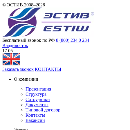
© ЭСТИВ.2008–2026
Бесплатный звонок по РФ
8 (800) 234 0 234
Владивосток
17 05
Заказать звонок
КОНТАКТЫ
О компании
Презентация
Структура
Сотрудники
Документы
Типовой договор
Контакты
Вакансии