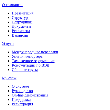
О компании
Презентация
Структура
Сотрудники
Документы
Реквизиты
Вакансии
Услуги
Международные перевозки
Услуги импортера
Таможенное оформление
Консультации по ВЭД
Сборные грузы
My estiw
О системе
Руководство
On-line демонстрация
Поддержка
Регистрация