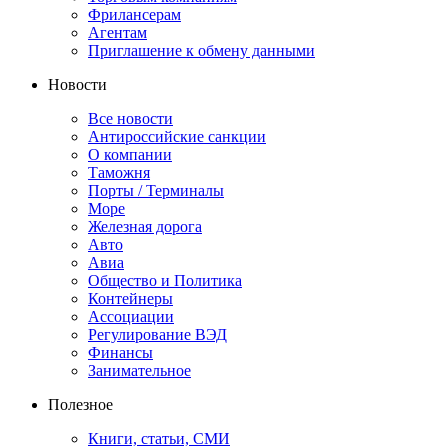
Фрилансерам
Агентам
Приглашение к обмену данными
Новости
Все новости
Антироссийские санкции
О компании
Таможня
Порты / Терминалы
Море
Железная дорога
Авто
Авиа
Общество и Политика
Контейнеры
Ассоциации
Регулирование ВЭД
Финансы
Занимательное
Полезное
Книги, статьи, СМИ