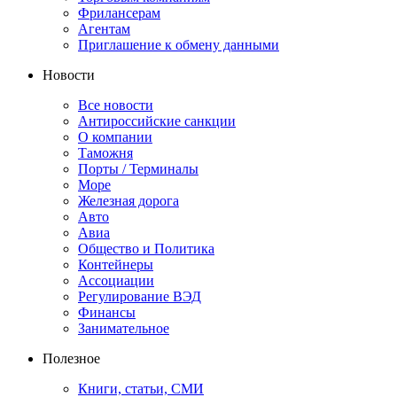
Фрилансерам
Агентам
Приглашение к обмену данными
Новости
Все новости
Антироссийские санкции
О компании
Таможня
Порты / Терминалы
Море
Железная дорога
Авто
Авиа
Общество и Политика
Контейнеры
Ассоциации
Регулирование ВЭД
Финансы
Занимательное
Полезное
Книги, статьи, СМИ