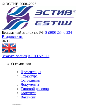
© ЭСТИВ.2008–2026
Бесплатный звонок по РФ
8 (800) 234 0 234
Владивосток
04 12
Заказать звонок
КОНТАКТЫ
О компании
Презентация
Структура
Сотрудники
Документы
Типовой договор
Контакты
Вакансии