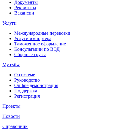
Документы
Реквизиты
Вакансии
Услуги
Международные перевозки
Услуги импортера
Таможенное оформление
Консультации по ВЭД
Сборные грузы
My estiw
О системе
Руководство
On-line демонстрация
Поддержка
Регистрация
Проекты
Новости
Справочник