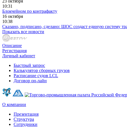
23 октября
10:31
Блокчейном по контрафакту
16 октября
10:38
Сказано, подписано, сделано: ШОС создаст единую систему тр
Показать все новости
Описание
Регистрация
Личный кабинет
Быстрый запрос
Калькулятор сборных грузов
Расписание судов LCL
Договор он-лайн
О компании
Презентация
Структура
Сотрудники