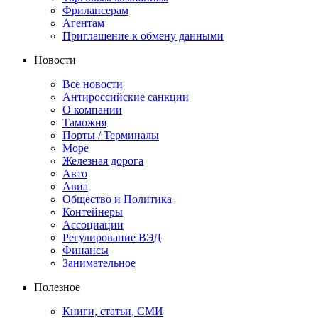
Фрилансерам
Агентам
Приглашение к обмену данными
Новости
Все новости
Антироссийские санкции
О компании
Таможня
Порты / Терминалы
Море
Железная дорога
Авто
Авиа
Общество и Политика
Контейнеры
Ассоциации
Регулирование ВЭД
Финансы
Занимательное
Полезное
Книги, статьи, СМИ