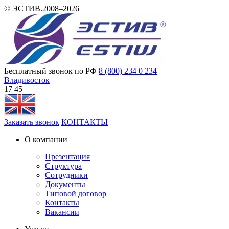
© ЭСТИВ.2008–2026
Бесплатный звонок по РФ
8 (800) 234 0 234
Владивосток
17:45
Заказать звонок
КОНТАКТЫ
О компании
Презентация
Структура
Сотрудники
Документы
Типовой договор
Контакты
Вакансии