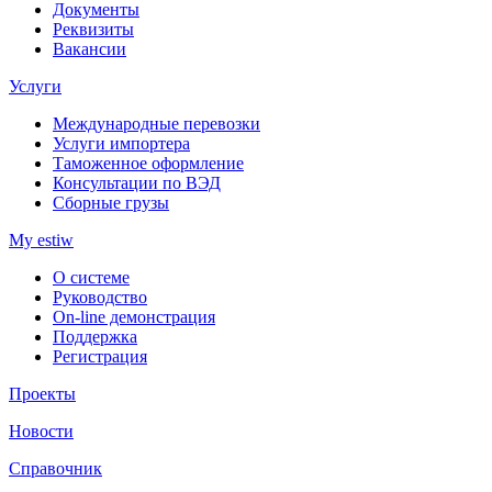
Документы
Реквизиты
Вакансии
Услуги
Международные перевозки
Услуги импортера
Таможенное оформление
Консультации по ВЭД
Сборные грузы
My estiw
О системе
Руководство
On-line демонстрация
Поддержка
Регистрация
Проекты
Новости
Справочник