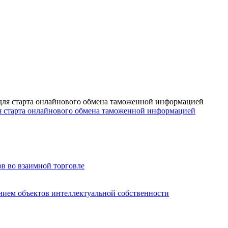
 старта онлайнового обмена таможенной информацией
в во взаимной торговле
нием объектов интеллектуальной собственности