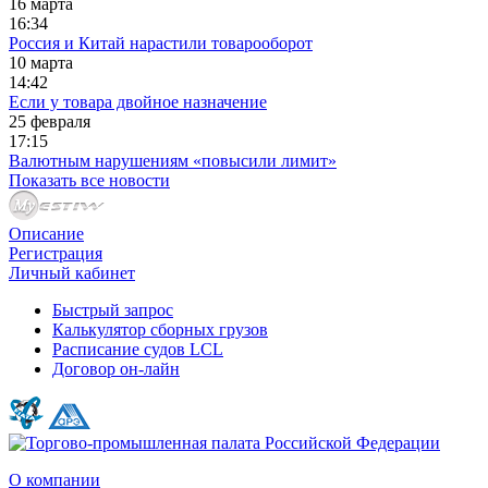
16 марта
16:34
Россия и Китай нарастили товарооборот
10 марта
14:42
Если у товара двойное назначение
25 февраля
17:15
Валютным нарушениям «повысили лимит»
Показать все новости
Описание
Регистрация
Личный кабинет
Быстрый запрос
Калькулятор сборных грузов
Расписание судов LCL
Договор он-лайн
О компании