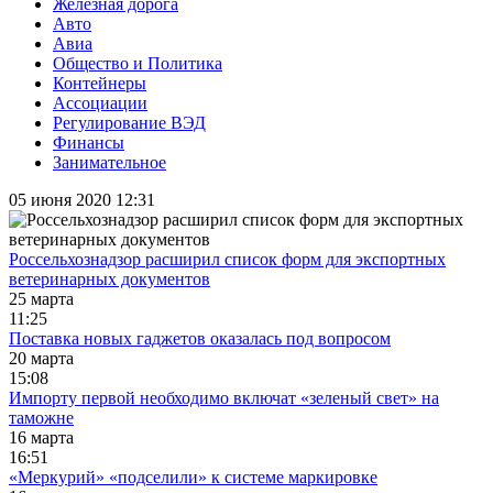
Железная дорога
Авто
Авиа
Общество и Политика
Контейнеры
Ассоциации
Регулирование ВЭД
Финансы
Занимательное
05 июня 2020 12:31
Россельхознадзор расширил список форм для экспортных
ветеринарных документов
25 марта
11:25
Поставка новых гаджетов оказалась под вопросом
20 марта
15:08
Импорту первой необходимо включат «зеленый свет» на
таможне
16 марта
16:51
«Меркурий» «подселили» к системе маркировке