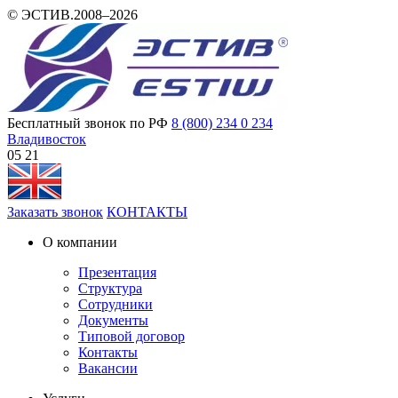
© ЭСТИВ.2008–2026
Бесплатный звонок по РФ
8 (800) 234 0 234
Владивосток
05 21
Заказать звонок
КОНТАКТЫ
О компании
Презентация
Структура
Сотрудники
Документы
Типовой договор
Контакты
Вакансии