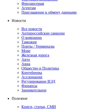
Фрилансерам
Агентам
Приглашение к обмену данными
Новости
Все новости
Антироссийские санкции
О компании
Таможня
Порты / Терминалы
Море
Железная дорога
Авто
Авиа
Общество и Политика
Контейнеры
Ассоциации
Регулирование ВЭД
Финансы
Занимательное
Полезное
Книги, статьи, СМИ