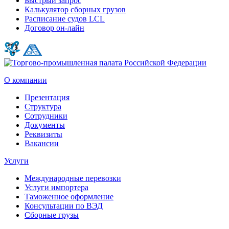
Быстрый запрос
Калькулятор сборных грузов
Расписание судов LCL
Договор он-лайн
О компании
Презентация
Структура
Сотрудники
Документы
Реквизиты
Вакансии
Услуги
Международные перевозки
Услуги импортера
Таможенное оформление
Консультации по ВЭД
Сборные грузы