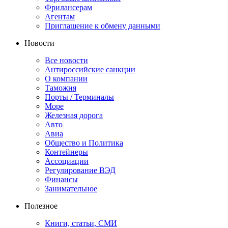
Фрилансерам
Агентам
Приглашение к обмену данными
Новости
Все новости
Антироссийские санкции
О компании
Таможня
Порты / Терминалы
Море
Железная дорога
Авто
Авиа
Общество и Политика
Контейнеры
Ассоциации
Регулирование ВЭД
Финансы
Занимательное
Полезное
Книги, статьи, СМИ