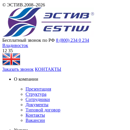
© ЭСТИВ.2008–2026
Бесплатный звонок по РФ
8 (800) 234 0 234
Владивосток
12:35
Заказать звонок
КОНТАКТЫ
О компании
Презентация
Структура
Сотрудники
Документы
Типовой договор
Контакты
Вакансии