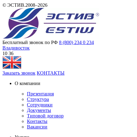
© ЭСТИВ.2008–2026
Бесплатный звонок по РФ
8 (800) 234 0 234
Владивосток
10:36
Заказать звонок
КОНТАКТЫ
О компании
Презентация
Структура
Сотрудники
Документы
Типовой договор
Контакты
Вакансии