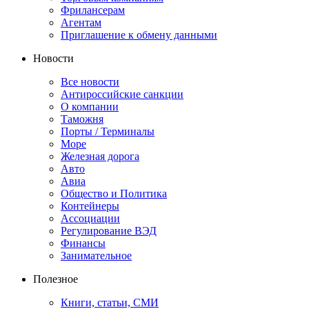
Фрилансерам
Агентам
Приглашение к обмену данными
Новости
Все новости
Антироссийские санкции
О компании
Таможня
Порты / Терминалы
Море
Железная дорога
Авто
Авиа
Общество и Политика
Контейнеры
Ассоциации
Регулирование ВЭД
Финансы
Занимательное
Полезное
Книги, статьи, СМИ