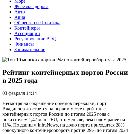
Море
Железная дорога
Авто
Авиа
Общество и Политика
Контейнеры
Ассоциации
Регулирование ВЭД
Финансы
Занимательное
Рейтинг контейнерных портов России
в 2025 года
03 февраля 14:14
Несмотря на сокращение объемов перевалки, порт
Владивосток остается на первом месте в рейтинге
контейнерных портов России по итогам 2025 года с
показателем 1,47 млн TEU, что меньше, чем годом ранее на
11%. По данным InfraNews, на долю порта приходится 28%
совокупного контейнерооборота против 29% по итогам 2024