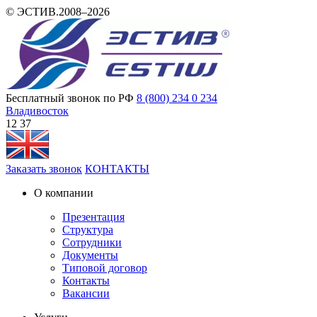
© ЭСТИВ.2008–2026
Бесплатный звонок по РФ
8 (800) 234 0 234
Владивосток
12 37
Заказать звонок
КОНТАКТЫ
О компании
Презентация
Структура
Сотрудники
Документы
Типовой договор
Контакты
Вакансии