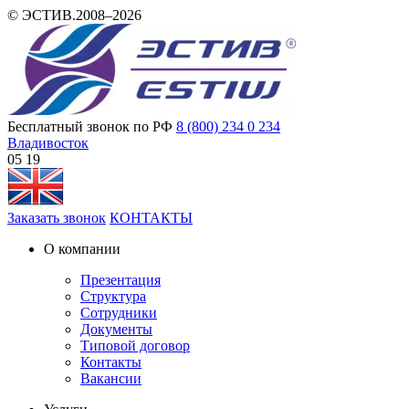
© ЭСТИВ.2008–2026
Бесплатный звонок по РФ
8 (800) 234 0 234
Владивосток
05:19
Заказать звонок
КОНТАКТЫ
О компании
Презентация
Структура
Сотрудники
Документы
Типовой договор
Контакты
Вакансии