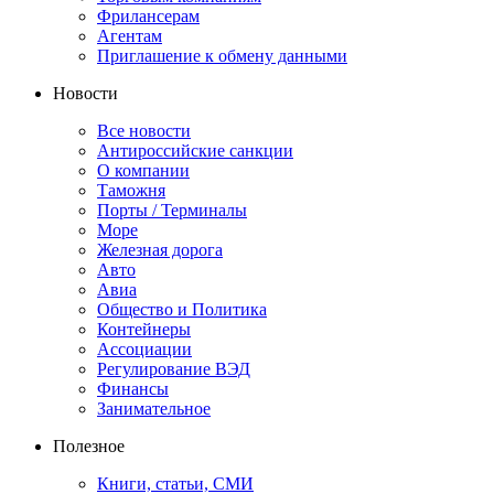
Фрилансерам
Агентам
Приглашение к обмену данными
Новости
Все новости
Антироссийские санкции
О компании
Таможня
Порты / Терминалы
Море
Железная дорога
Авто
Авиа
Общество и Политика
Контейнеры
Ассоциации
Регулирование ВЭД
Финансы
Занимательное
Полезное
Книги, статьи, СМИ