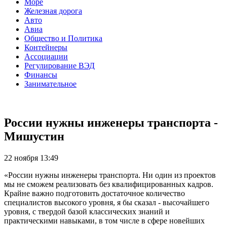
Море
Железная дорога
Авто
Авиа
Общество и Политика
Контейнеры
Ассоциации
Регулирование ВЭД
Финансы
Занимательное
России нужны инженеры транспорта -
Мишустин
22 ноября 13:49
«России нужны инженеры транспорта. Ни один из проектов
мы не сможем реализовать без квалифицированных кадров.
Крайне важно подготовить достаточное количество
специалистов высокого уровня, я бы сказал - высочайшего
уровня, с твердой базой классических знаний и
практическими навыками, в том числе в сфере новейших