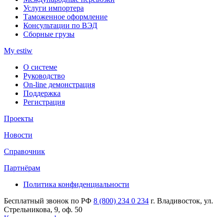
Услуги импортера
Таможенное оформление
Консультации по ВЭД
Сборные грузы
My estiw
О системе
Руководство
On-line демонстрация
Поддержка
Регистрация
Проекты
Новости
Справочник
Партнёрам
Политика конфиденциальности
Бесплатный звонок по РФ
8 (800) 234 0 234
г. Владивосток, ул.
Стрельникова, 9, оф. 50