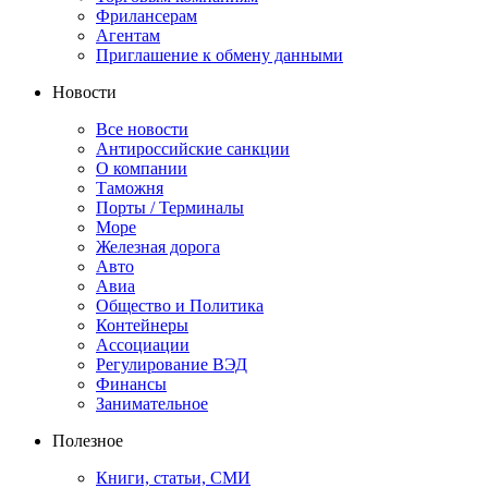
Фрилансерам
Агентам
Приглашение к обмену данными
Новости
Все новости
Антироссийские санкции
О компании
Таможня
Порты / Терминалы
Море
Железная дорога
Авто
Авиа
Общество и Политика
Контейнеры
Ассоциации
Регулирование ВЭД
Финансы
Занимательное
Полезное
Книги, статьи, СМИ