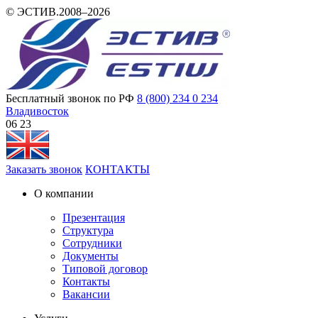
© ЭСТИВ.2008–2026
Бесплатный звонок по РФ
8 (800) 234 0 234
Владивосток
06 23
Заказать звонок
КОНТАКТЫ
О компании
Презентация
Структура
Сотрудники
Документы
Типовой договор
Контакты
Вакансии