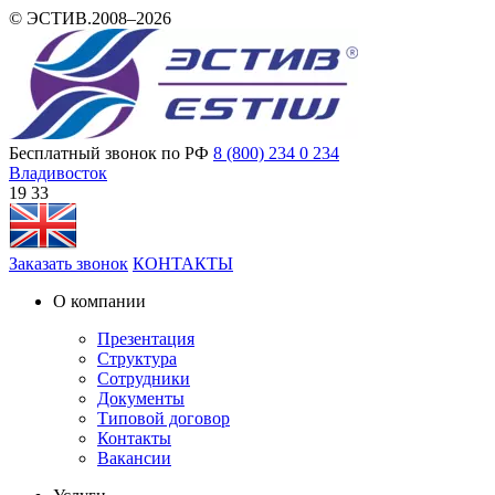
© ЭСТИВ.2008–2026
Бесплатный звонок по РФ
8 (800) 234 0 234
Владивосток
19:33
Заказать звонок
КОНТАКТЫ
О компании
Презентация
Структура
Сотрудники
Документы
Типовой договор
Контакты
Вакансии