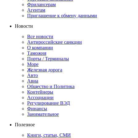
Фрилансерам
Агентам
Приглашение к обмену данными
Новости
Все новости
Антироссийские санкции
О компании
Таможня
Порты / Терминалы
Море
Железная дорога
Авто
Авиа
Общество и Политика
Контейнеры
Ассоциации
Регулирование ВЭД
Финансы
Занимательное
Полезное
Книги, статьи, СМИ