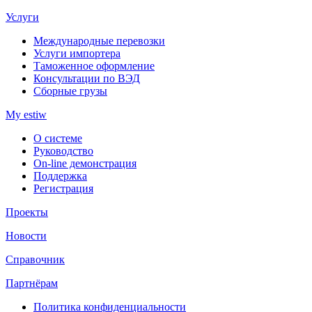
Услуги
Международные перевозки
Услуги импортера
Таможенное оформление
Консультации по ВЭД
Сборные грузы
My estiw
О системе
Руководство
On-line демонстрация
Поддержка
Регистрация
Проекты
Новости
Справочник
Партнёрам
Политика конфиденциальности