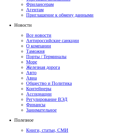
Фрилансерам
Агентам
Приглашение к обмену данными
Новости
Все новости
Антироссийские санкции
О компании
Таможня
Порты / Терминалы
Море
Железная дорога
Авто
Авиа
Общество и Политика
Контейнеры
Ассоциации
Регулирование ВЭД
Финансы
Занимательное
Полезное
Книги, статьи, СМИ