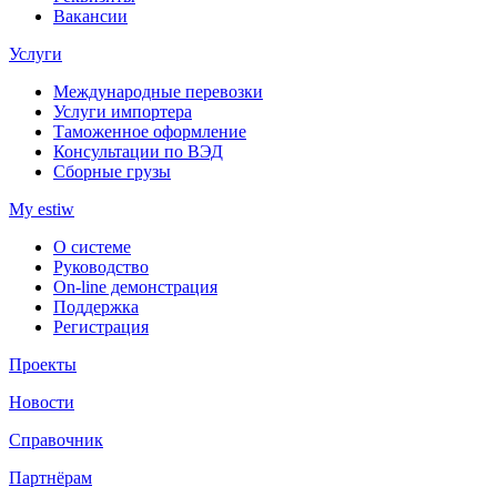
Вакансии
Услуги
Международные перевозки
Услуги импортера
Таможенное оформление
Консультации по ВЭД
Сборные грузы
My estiw
О системе
Руководство
On-line демонстрация
Поддержка
Регистрация
Проекты
Новости
Справочник
Партнёрам