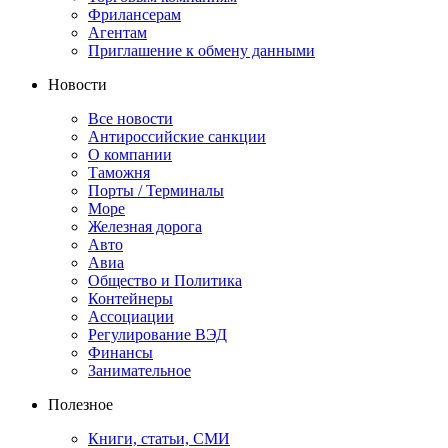
Фрилансерам
Агентам
Приглашение к обмену данными
Новости
Все новости
Антироссийские санкции
О компании
Таможня
Порты / Терминалы
Море
Железная дорога
Авто
Авиа
Общество и Политика
Контейнеры
Ассоциации
Регулирование ВЭД
Финансы
Занимательное
Полезное
Книги, статьи, СМИ