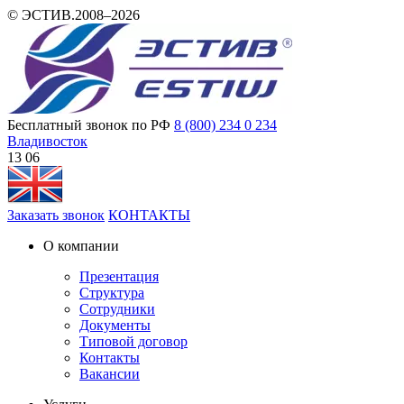
© ЭСТИВ.2008–2026
Бесплатный звонок по РФ
8 (800) 234 0 234
Владивосток
13 06
Заказать звонок
КОНТАКТЫ
О компании
Презентация
Структура
Сотрудники
Документы
Типовой договор
Контакты
Вакансии