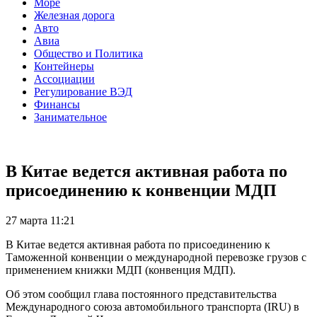
Море
Железная дорога
Авто
Авиа
Общество и Политика
Контейнеры
Ассоциации
Регулирование ВЭД
Финансы
Занимательное
В Китае ведется активная работа по
присоединению к конвенции МДП
27 марта 11:21
В Китае ведется активная работа по присоединению к
Таможенной конвенции о международной перевозке грузов с
применением книжки МДП (конвенция МДП).
Об этом сообщил глава постоянного представительства
Международного союза автомобильного транспорта (IRU) в