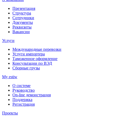
Презентация
Структура
Сотрудники
Документы
Реквизиты
Вакансии
Услуги
Международные перевозки
Услуги импортера
Таможенное оформление
Консультации по ВЭД
Сборные грузы
My estiw
О системе
Руководство
On-line демонстрация
Поддержка
Регистрация
Проекты