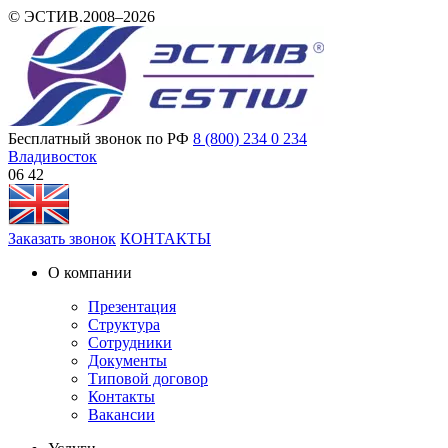
© ЭСТИВ.2008–2026
Бесплатный звонок по РФ
8 (800) 234 0 234
Владивосток
06:42
Заказать звонок
КОНТАКТЫ
О компании
Презентация
Структура
Сотрудники
Документы
Типовой договор
Контакты
Вакансии