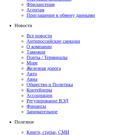
Фрилансерам
Агентам
Приглашение к обмену данными
Новости
Все новости
Антироссийские санкции
О компании
Таможня
Порты / Терминалы
Море
Железная дорога
Авто
Авиа
Общество и Политика
Контейнеры
Ассоциации
Регулирование ВЭД
Финансы
Занимательное
Полезное
Книги, статьи, СМИ