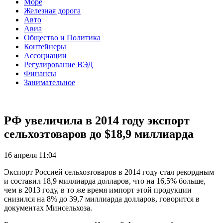
Море
Железная дорога
Авто
Авиа
Общество и Политика
Контейнеры
Ассоциации
Регулирование ВЭД
Финансы
Занимательное
РФ увеличила в 2014 году экспорт
сельхозтоваров до $18,9 миллиарда
16 апреля 11:04
Экспорт Россией сельхозтоваров в 2014 году стал рекордным
и составил 18,9 миллиарда долларов, что на 16,5% больше,
чем в 2013 году, в то же время импорт этой продукции
снизился на 8% до 39,7 миллиарда долларов, говорится в
документах Минсельхоза.