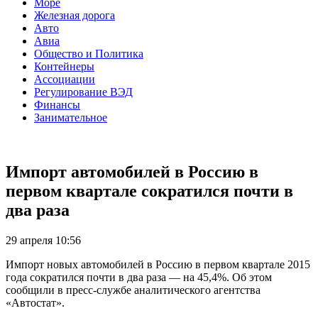
Море
Железная дорога
Авто
Авиа
Общество и Политика
Контейнеры
Ассоциации
Регулирование ВЭД
Финансы
Занимательное
Импорт автомобилей в Россию в
первом квартале сократился почти в
два раза
29 апреля 10:56
​Импорт новых автомобилей в Россию в первом квартале 2015
года сократился почти в два раза — на 45,4%. Об этом
сообщили в пресс-службе аналитического агентства
«Автостат».