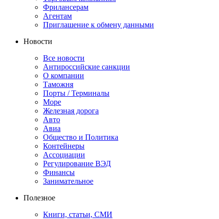
Фрилансерам
Агентам
Приглашение к обмену данными
Новости
Все новости
Антироссийские санкции
О компании
Таможня
Порты / Терминалы
Море
Железная дорога
Авто
Авиа
Общество и Политика
Контейнеры
Ассоциации
Регулирование ВЭД
Финансы
Занимательное
Полезное
Книги, статьи, СМИ