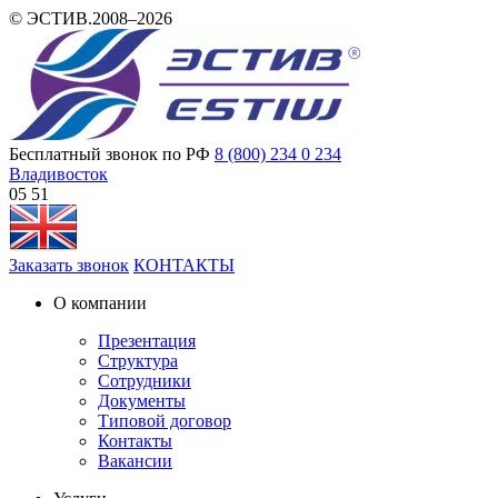
© ЭСТИВ.2008–2026
Бесплатный звонок по РФ
8 (800) 234 0 234
Владивосток
05:51
Заказать звонок
КОНТАКТЫ
О компании
Презентация
Структура
Сотрудники
Документы
Типовой договор
Контакты
Вакансии