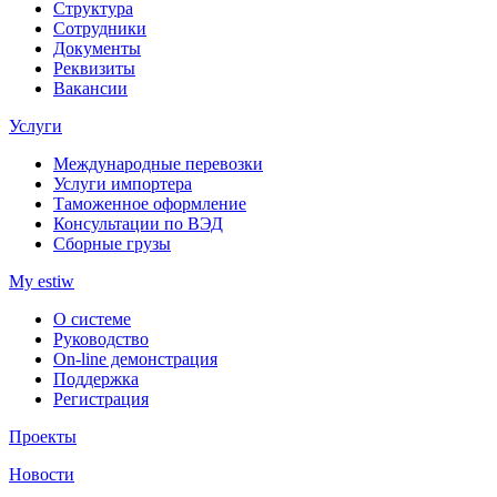
Структура
Сотрудники
Документы
Реквизиты
Вакансии
Услуги
Международные перевозки
Услуги импортера
Таможенное оформление
Консультации по ВЭД
Сборные грузы
My estiw
О системе
Руководство
On-line демонстрация
Поддержка
Регистрация
Проекты
Новости