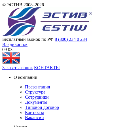
© ЭСТИВ.2008–2026
Бесплатный звонок по РФ
8 (800) 234 0 234
Владивосток
09 03
Заказать звонок
КОНТАКТЫ
О компании
Презентация
Структура
Сотрудники
Документы
Типовой договор
Контакты
Вакансии