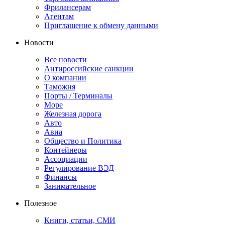
Фрилансерам
Агентам
Приглашение к обмену данными
Новости
Все новости
Антироссийские санкции
О компании
Таможня
Порты / Терминалы
Море
Железная дорога
Авто
Авиа
Общество и Политика
Контейнеры
Ассоциации
Регулирование ВЭД
Финансы
Занимательное
Полезное
Книги, статьи, СМИ