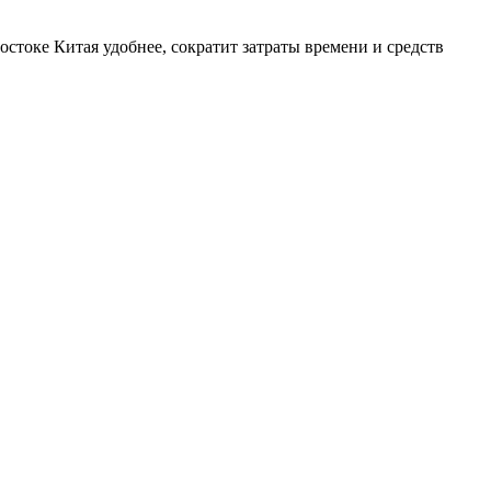
стоке Китая удобнее, сократит затраты времени и средств