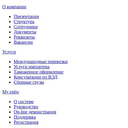
О компании
Презентация
Структура
Сотрудники
Документы
Реквизиты
Вакансии
Услуги
Международные перевозки
Услуги импортера
Таможенное оформление
Консультации по ВЭД
Сборные грузы
My estiw
О системе
Руководство
On-line демонстрация
Поддержка
Регистрация