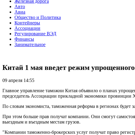
Железная дорога
Авто
Авиа
Общество и Политика
Контейнеры
Ассоциации
Регулирование ВЭД
Финансы
Занимательное
Китай 1 мая введет режим упрощенног
09 апреля 14:55
Главное управление таможни Китая объявило о планах упроще
председатель Ассоциации прикладной экономики провинции 
По словам экономиста, таможенная реформа в регионах будет 
При этом больше прав получат компании. Они смогут самостоя
выездным и въездным местам грузов.
"Компании таможенно-брокерских услуг получат право регистр