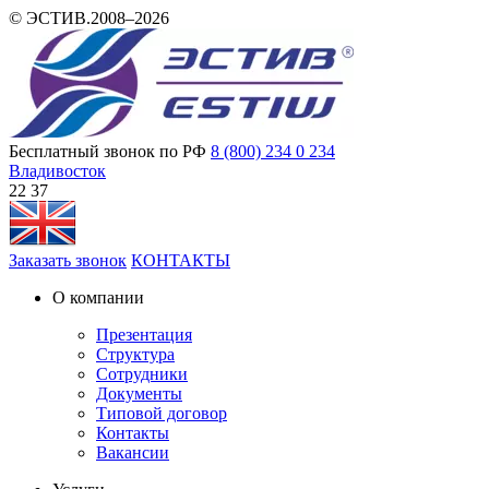
© ЭСТИВ.2008–2026
Бесплатный звонок по РФ
8 (800) 234 0 234
Владивосток
22:37
Заказать звонок
КОНТАКТЫ
О компании
Презентация
Структура
Сотрудники
Документы
Типовой договор
Контакты
Вакансии