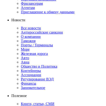
Фрилансерам
Агентам
Приглашение к обмену данными
Новости
Все новости
Антироссийские санкции
О компании
Таможня
Порты / Терминалы
Море
Железная дорога
Авто
Авиа
Общество и Политика
Контейнеры
Ассоциации
Регулирование ВЭД
Финансы
Занимательное
Полезное
Книги, статьи, СМИ