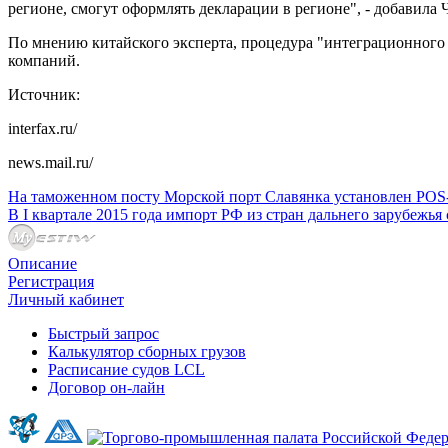
регионе, смогут оформлять декларации в регионе", - добавила 
По мнению китайского эксперта, процедура "интеграционного 
компаний.
Источник:
interfax.ru/
news.mail.ru/
На таможенном посту Морской порт Славянка установлен РОS
В I квартале 2015 года импорт РФ из стран дальнего зарубежья
Описание
Регистрация
Личный кабинет
Быстрый запрос
Калькулятор сборных грузов
Расписание судов LCL
Договор он-лайн