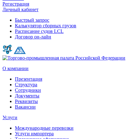
Регистрация
Личный кабинет
Быстрый запрос
Калькулятор сборных грузов
Расписание судов LCL
Договор он-лайн
О компании
Презентация
Структура
Сотрудники
Документы
Реквизиты
Вакансии
Услуги
Международные перевозки
Услуги импортера