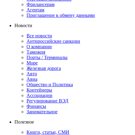
Фрилансерам
Агентам
Приглашение к обмену данными
Новости
Все новости
Антироссийские санкции
О компании
Таможня
Порты / Терминалы
Море
Железная дорога
Авто
Авиа
Общество и Политика
Контейнеры
Ассоциации
Регулирование ВЭД
Финансы
Занимательное
Полезное
Книги, статьи, СМИ