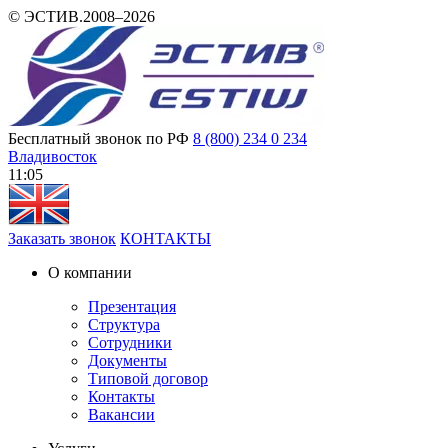
© ЭСТИВ.2008–2026
Бесплатный звонок по РФ
8 (800) 234 0 234
Владивосток
11:05
Заказать звонок
КОНТАКТЫ
О компании
Презентация
Структура
Сотрудники
Документы
Типовой договор
Контакты
Вакансии