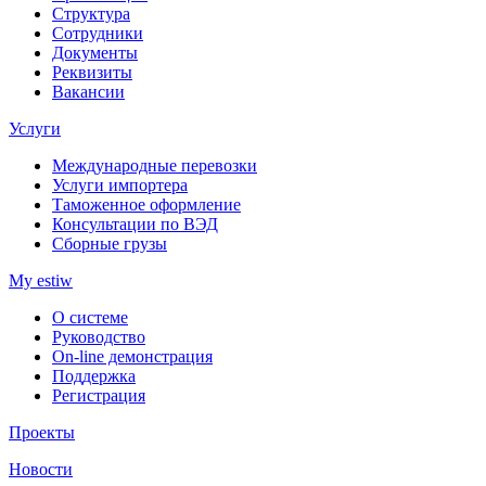
Структура
Сотрудники
Документы
Реквизиты
Вакансии
Услуги
Международные перевозки
Услуги импортера
Таможенное оформление
Консультации по ВЭД
Сборные грузы
My estiw
О системе
Руководство
On-line демонстрация
Поддержка
Регистрация
Проекты
Новости