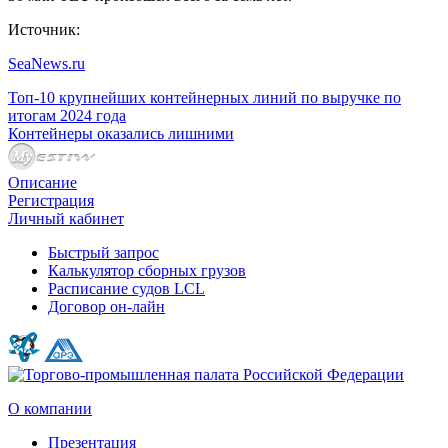
Источник:
SeaNews.ru
Топ-10 крупнейших контейнерных линий по выручке по
итогам 2024 года
Контейнеры оказались лишними
Описание
Регистрация
Личный кабинет
Быстрый запрос
Калькулятор сборных грузов
Расписание судов LCL
Договор он-лайн
О компании
Презентация