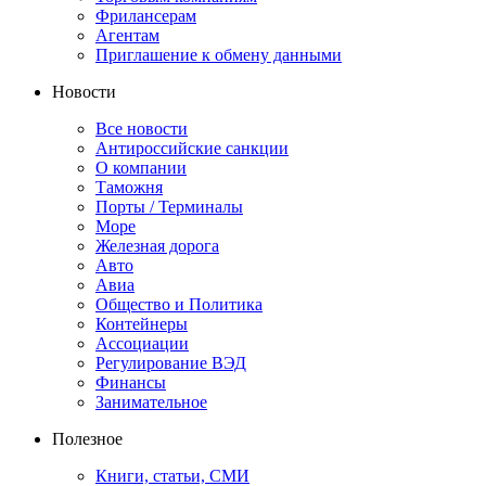
Фрилансерам
Агентам
Приглашение к обмену данными
Новости
Все новости
Антироссийские санкции
О компании
Таможня
Порты / Терминалы
Море
Железная дорога
Авто
Авиа
Общество и Политика
Контейнеры
Ассоциации
Регулирование ВЭД
Финансы
Занимательное
Полезное
Книги, статьи, СМИ