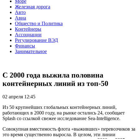
Море
Железная дорога
Авто
Авиа
Общество и Политика
Контейнеры
Ассоциации
Регулирование ВЭД
Финансы
Занимательное
С 2000 года выжила половина
контейнерных линий из топ-50
02 апреля 12:45
Из 50 крупнейших глобальных контейнерных линий,
работающих в 2000 году, на рынке остались 24, сообщает
Splash со ссылкой свежее исследование Sea-Intelligence.
Совокупная вместимость флота «выживших» перевозчиков за
это время существенно выросла. В целом, эти линии