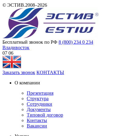
© ЭСТИВ.2008–2026
Бесплатный звонок по РФ
8 (800) 234 0 234
Владивосток
07 06
Заказать звонок
КОНТАКТЫ
О компании
Презентация
Структура
Сотрудники
Документы
Типовой договор
Контакты
Вакансии