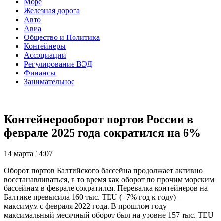
Море
Железная дорога
Авто
Авиа
Общество и Политика
Контейнеры
Ассоциации
Регулирование ВЭД
Финансы
Занимательное
Контейнерооборот портов России в
феврале 2025 года сократился на 6%
14 марта 14:07
Оборот портов Балтийского бассейна продолжает активно
восстанавливаться, в то время как оборот по прочим морским
бассейнам в феврале сократился. Перевалка контейнеров на
Балтике превысила 160 тыс. TEU (+7% год к году) –
максимум с февраля 2022 года. В прошлом году
максимальный месячный оборот был на уровне 157 тыс. TEU