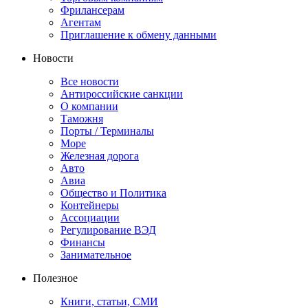
Фрилансерам
Агентам
Приглашение к обмену данными
Новости
Все новости
Антироссийские санкции
О компании
Таможня
Порты / Терминалы
Море
Железная дорога
Авто
Авиа
Общество и Политика
Контейнеры
Ассоциации
Регулирование ВЭД
Финансы
Занимательное
Полезное
Книги, статьи, СМИ