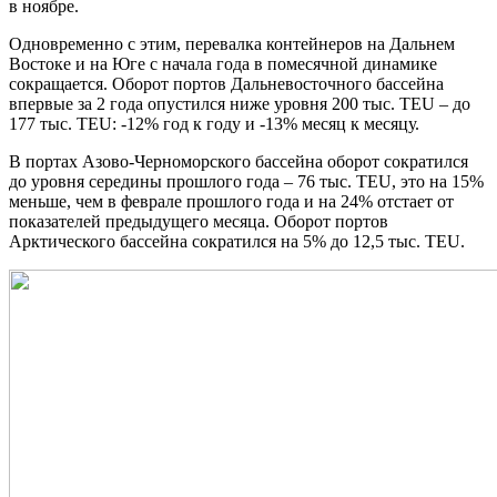
в ноябре.
Одновременно с этим, перевалка контейнеров на Дальнем
Востоке и на Юге с начала года в помесячной динамике
сокращается. Оборот портов Дальневосточного бассейна
впервые за 2 года опустился ниже уровня 200 тыс. TEU – до
177 тыс. TEU: -12% год к году и -13% месяц к месяцу.
В портах Азово-Черноморского бассейна оборот сократился
до уровня середины прошлого года – 76 тыс. TEU, это на 15%
меньше, чем в феврале прошлого года и на 24% отстает от
показателей предыдущего месяца. Оборот портов
Арктического бассейна сократился на 5% до 12,5 тыс. TEU.