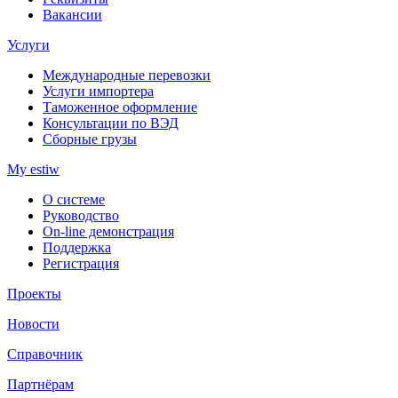
Вакансии
Услуги
Международные перевозки
Услуги импортера
Таможенное оформление
Консультации по ВЭД
Сборные грузы
My estiw
О системе
Руководство
On-line демонстрация
Поддержка
Регистрация
Проекты
Новости
Справочник
Партнёрам