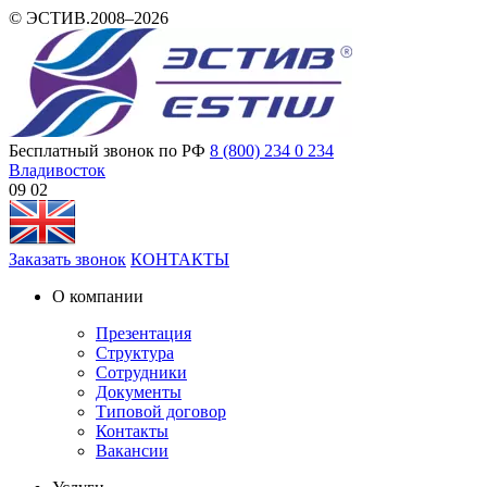
© ЭСТИВ.2008–2026
Бесплатный звонок по РФ
8 (800) 234 0 234
Владивосток
09:02
Заказать звонок
КОНТАКТЫ
О компании
Презентация
Структура
Сотрудники
Документы
Типовой договор
Контакты
Вакансии