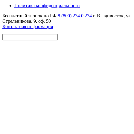
Политика конфиденциальности
Бесплатный звонок по РФ
8 (800) 234 0 234
г. Владивосток, ул.
Стрельникова, 9, оф. 50
Контактная информация