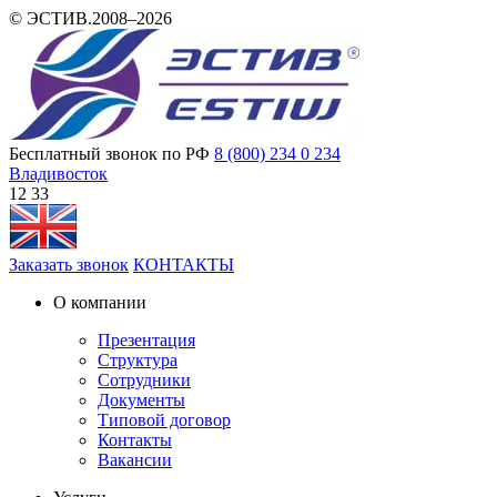
© ЭСТИВ.2008–2026
Бесплатный звонок по РФ
8 (800) 234 0 234
Владивосток
12:33
Заказать звонок
КОНТАКТЫ
О компании
Презентация
Структура
Сотрудники
Документы
Типовой договор
Контакты
Вакансии