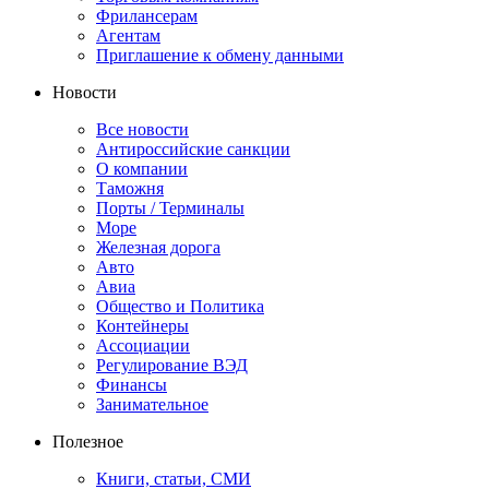
Фрилансерам
Агентам
Приглашение к обмену данными
Новости
Все новости
Антироссийские санкции
О компании
Таможня
Порты / Терминалы
Море
Железная дорога
Авто
Авиа
Общество и Политика
Контейнеры
Ассоциации
Регулирование ВЭД
Финансы
Занимательное
Полезное
Книги, статьи, СМИ