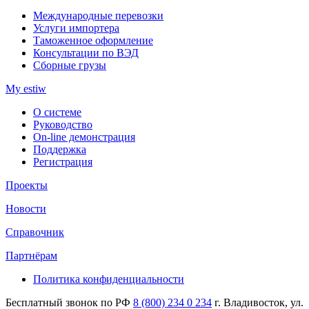
Международные перевозки
Услуги импортера
Таможенное оформление
Консультации по ВЭД
Сборные грузы
My estiw
О системе
Руководство
On-line демонстрация
Поддержка
Регистрация
Проекты
Новости
Справочник
Партнёрам
Политика конфиденциальности
Бесплатный звонок по РФ
8 (800) 234 0 234
г. Владивосток, ул.