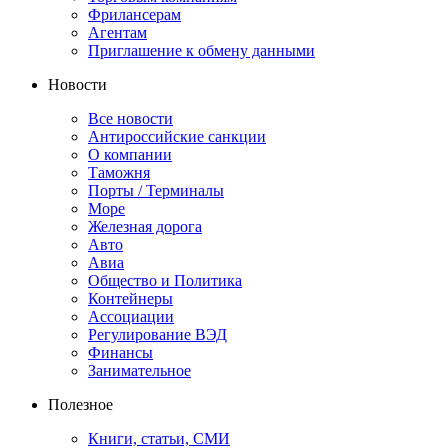
Фрилансерам
Агентам
Приглашение к обмену данными
Новости
Все новости
Антироссийские санкции
О компании
Таможня
Порты / Терминалы
Море
Железная дорога
Авто
Авиа
Общество и Политика
Контейнеры
Ассоциации
Регулирование ВЭД
Финансы
Занимательное
Полезное
Книги, статьи, СМИ