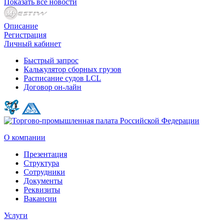
Показать все новости
Описание
Регистрация
Личный кабинет
Быстрый запрос
Калькулятор сборных грузов
Расписание судов LCL
Договор он-лайн
О компании
Презентация
Структура
Сотрудники
Документы
Реквизиты
Вакансии
Услуги