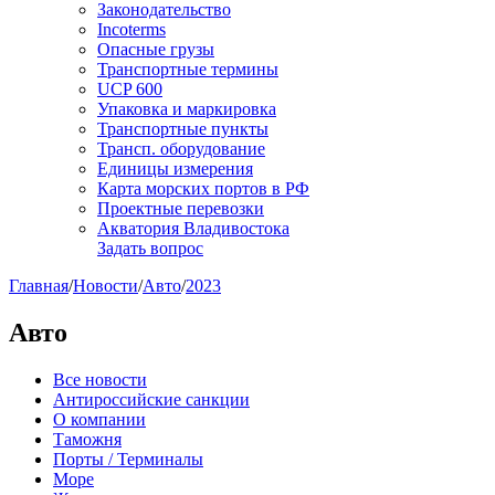
Законодательство
Incoterms
Опасные грузы
Транспортные термины
UCP 600
Упаковка и маркировка
Транспортные пункты
Трансп. оборудование
Единицы измерения
Карта морских портов в РФ
Проектные перевозки
Акватория Владивостока
Задать вопрос
Главная
/
Новости
/
Авто
/
2023
Авто
Все новости
Антироссийские санкции
О компании
Таможня
Порты / Терминалы
Море