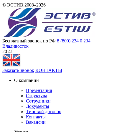
© ЭСТИВ.2008–2026
Бесплатный звонок по РФ
8 (800) 234 0 234
Владивосток
20 41
Заказать звонок
КОНТАКТЫ
О компании
Презентация
Структура
Сотрудники
Документы
Типовой договор
Контакты
Вакансии