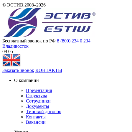
© ЭСТИВ.2008–2026
Бесплатный звонок по РФ
8 (800) 234 0 234
Владивосток
09:05
Заказать звонок
КОНТАКТЫ
О компании
Презентация
Структура
Сотрудники
Документы
Типовой договор
Контакты
Вакансии