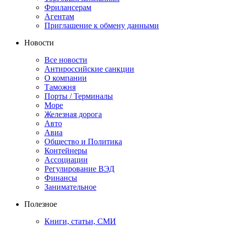
Фрилансерам
Агентам
Приглашение к обмену данными
Новости
Все новости
Антироссийские санкции
О компании
Таможня
Порты / Терминалы
Море
Железная дорога
Авто
Авиа
Общество и Политика
Контейнеры
Ассоциации
Регулирование ВЭД
Финансы
Занимательное
Полезное
Книги, статьи, СМИ