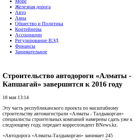
Море
Железная дорога
Авто
Авиа
Общество и Политика
Контейнеры
Ассоциации
Регулирование ВЭД
Финансы
Занимательное
Строительство автодороги «Алматы -
Капшагай» завершится к 2016 году
18 мая 13:14
Эту часть республиканского проекта по масштабному
строительству автомагистрали «Алматы - Талдыкорган»
специалисты строительных компаний намерены сдать уже к
следующему году, передает корреспондент BNews.kz.
«Автодорога «Алматы-Талдыкорган» занимает 245