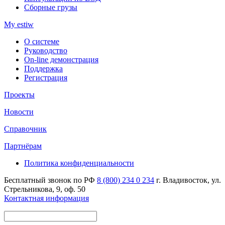
Сборные грузы
My estiw
О системе
Руководство
On-line демонстрация
Поддержка
Регистрация
Проекты
Новости
Справочник
Партнёрам
Политика конфиденциальности
Бесплатный звонок по РФ
8 (800) 234 0 234
г. Владивосток, ул.
Стрельникова, 9, оф. 50
Контактная информация