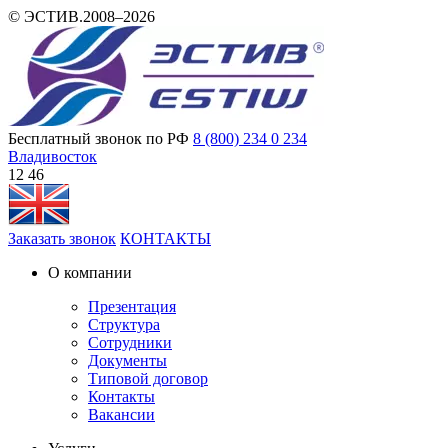
© ЭСТИВ.2008–2026
Бесплатный звонок по РФ
8 (800) 234 0 234
Владивосток
12:46
Заказать звонок
КОНТАКТЫ
О компании
Презентация
Структура
Сотрудники
Документы
Типовой договор
Контакты
Вакансии