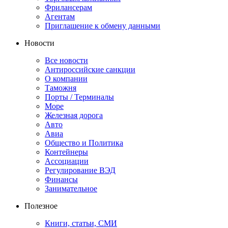
Фрилансерам
Агентам
Приглашение к обмену данными
Новости
Все новости
Антироссийские санкции
О компании
Таможня
Порты / Терминалы
Море
Железная дорога
Авто
Авиа
Общество и Политика
Контейнеры
Ассоциации
Регулирование ВЭД
Финансы
Занимательное
Полезное
Книги, статьи, СМИ