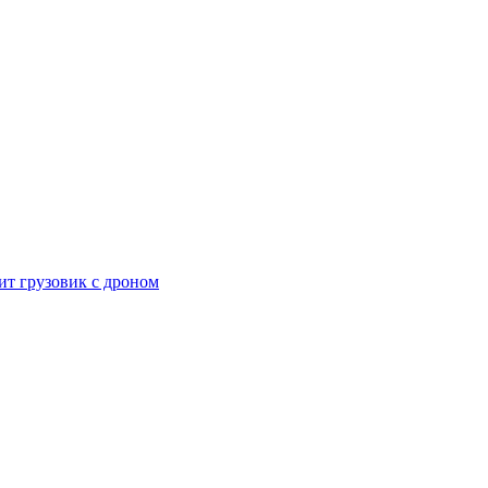
тит грузовик с дроном