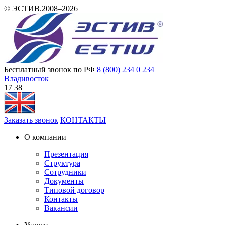
© ЭСТИВ.2008–2026
Бесплатный звонок по РФ
8 (800) 234 0 234
Владивосток
17:38
Заказать звонок
КОНТАКТЫ
О компании
Презентация
Структура
Сотрудники
Документы
Типовой договор
Контакты
Вакансии