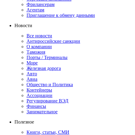
Фрилансерам
Агентам
Приглашение к обмену данными
Новости
Все новости
Антироссийские санкции
О компании
Таможня
Порты / Терминалы
Море
Железная дорога
Авто
Авиа
Общество и Политика
Контейнеры
Ассоциации
Регулирование ВЭД
Финансы
Занимательное
Полезное
Книги, статьи, СМИ