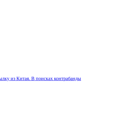
ку из Китая. В поисках контрабанды