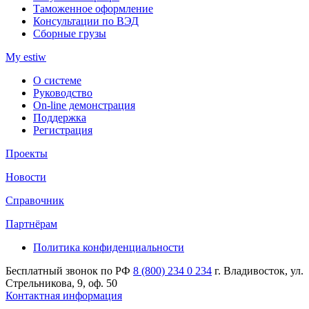
Таможенное оформление
Консультации по ВЭД
Сборные грузы
My estiw
О системе
Руководство
On-line демонстрация
Поддержка
Регистрация
Проекты
Новости
Справочник
Партнёрам
Политика конфиденциальности
Бесплатный звонок по РФ
8 (800) 234 0 234
г. Владивосток, ул.
Стрельникова, 9, оф. 50
Контактная информация