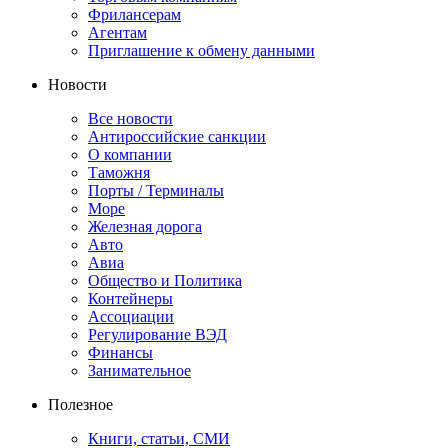
Фрилансерам
Агентам
Приглашение к обмену данными
Новости
Все новости
Антироссийские санкции
О компании
Таможня
Порты / Терминалы
Море
Железная дорога
Авто
Авиа
Общество и Политика
Контейнеры
Ассоциации
Регулирование ВЭД
Финансы
Занимательное
Полезное
Книги, статьи, СМИ