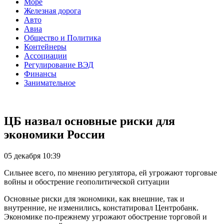
Море
Железная дорога
Авто
Авиа
Общество и Политика
Контейнеры
Ассоциации
Регулирование ВЭД
Финансы
Занимательное
ЦБ назвал основные риски для
экономики России
05 декабря 10:39
Сильнее всего, по мнению регулятора, ей угрожают торговые
войны и обострение геополитической ситуации
Основные риски для экономики, как внешние, так и
внутренние, не изменились, констатировал Центробанк.
Экономике по-прежнему угрожают обострение торговой и