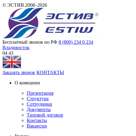
© ЭСТИВ.2008–2026
Бесплатный звонок по РФ
8 (800) 234 0 234
Владивосток
04:43
Заказать звонок
КОНТАКТЫ
О компании
Презентация
Структура
Сотрудники
Документы
Типовой договор
Контакты
Вакансии