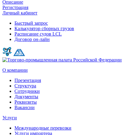
Описание
Регистрация
Личный кабинет
Быстрый запрос
Калькулятор сборных грузов
Расписание судов LCL
Договор он-лайн
О компании
Презентация
Структура
Сотрудники
Документы
Реквизиты
Вакансии
Услуги
Международные перевозки
Услуги импортера