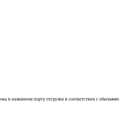
рока в названном порту отгрузки в соответствии с обычаями