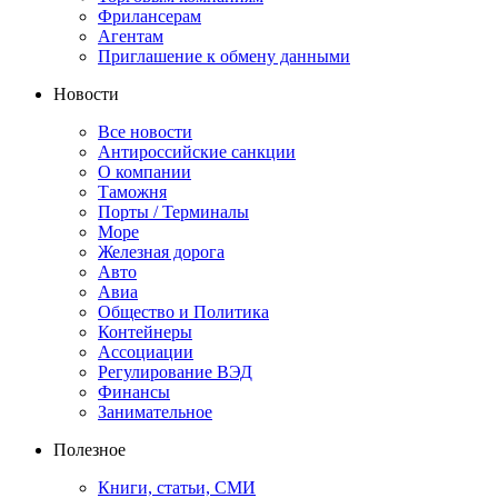
Фрилансерам
Агентам
Приглашение к обмену данными
Новости
Все новости
Антироссийские санкции
О компании
Таможня
Порты / Терминалы
Море
Железная дорога
Авто
Авиа
Общество и Политика
Контейнеры
Ассоциации
Регулирование ВЭД
Финансы
Занимательное
Полезное
Книги, статьи, СМИ