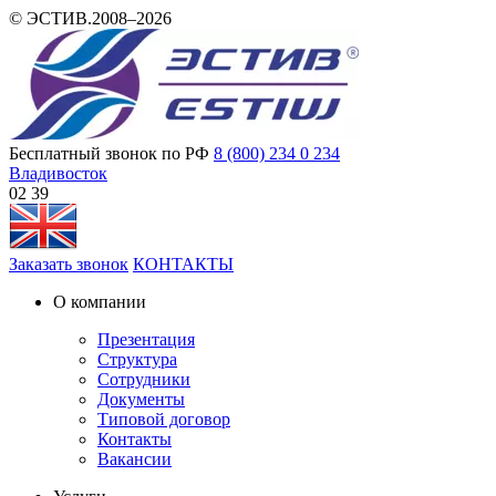
© ЭСТИВ.2008–2026
Бесплатный звонок по РФ
8 (800) 234 0 234
Владивосток
02:39
Заказать звонок
КОНТАКТЫ
О компании
Презентация
Структура
Сотрудники
Документы
Типовой договор
Контакты
Вакансии