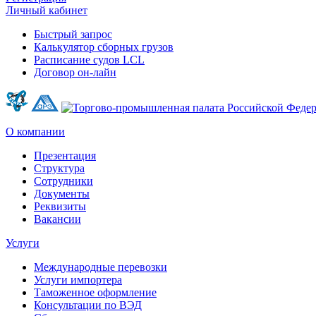
Личный кабинет
Быстрый запрос
Калькулятор сборных грузов
Расписание судов LCL
Договор он-лайн
О компании
Презентация
Структура
Сотрудники
Документы
Реквизиты
Вакансии
Услуги
Международные перевозки
Услуги импортера
Таможенное оформление
Консультации по ВЭД