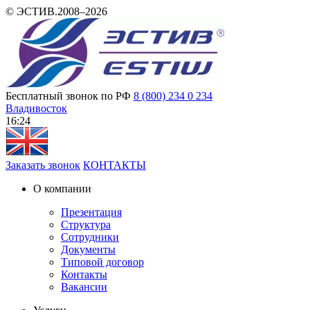
© ЭСТИВ.2008–2026
Бесплатный звонок по РФ
8 (800) 234 0 234
Владивосток
16 24
Заказать звонок
КОНТАКТЫ
О компании
Презентация
Структура
Сотрудники
Документы
Типовой договор
Контакты
Вакансии