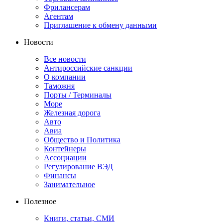
Фрилансерам
Агентам
Приглашение к обмену данными
Новости
Все новости
Антироссийские санкции
О компании
Таможня
Порты / Терминалы
Море
Железная дорога
Авто
Авиа
Общество и Политика
Контейнеры
Ассоциации
Регулирование ВЭД
Финансы
Занимательное
Полезное
Книги, статьи, СМИ