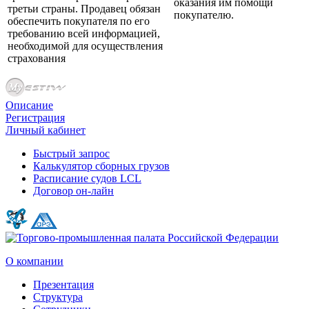
оказания им помощи
третьи страны. Продавец обязан
покупателю.
обеспечить покупателя по его
требованию всей информацией,
необходимой для осуществления
страхования
Описание
Регистрация
Личный кабинет
Быстрый запрос
Калькулятор сборных грузов
Расписание судов LCL
Договор он-лайн
О компании
Презентация
Структура