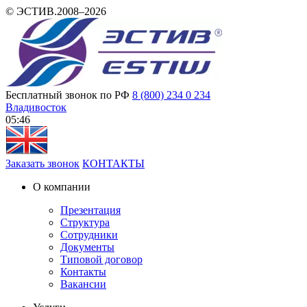
© ЭСТИВ.2008–2026
Бесплатный звонок по РФ
8 (800) 234 0 234
Владивосток
05 46
Заказать звонок
КОНТАКТЫ
О компании
Презентация
Структура
Сотрудники
Документы
Типовой договор
Контакты
Вакансии