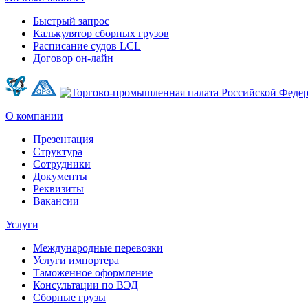
Быстрый запрос
Калькулятор сборных грузов
Расписание судов LCL
Договор он-лайн
О компании
Презентация
Структура
Сотрудники
Документы
Реквизиты
Вакансии
Услуги
Международные перевозки
Услуги импортера
Таможенное оформление
Консультации по ВЭД
Сборные грузы