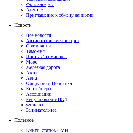
Фрилансерам
Агентам
Приглашение к обмену данными
Новости
Все новости
Антироссийские санкции
О компании
Таможня
Порты / Терминалы
Море
Железная дорога
Авто
Авиа
Общество и Политика
Контейнеры
Ассоциации
Регулирование ВЭД
Финансы
Занимательное
Полезное
Книги, статьи, СМИ