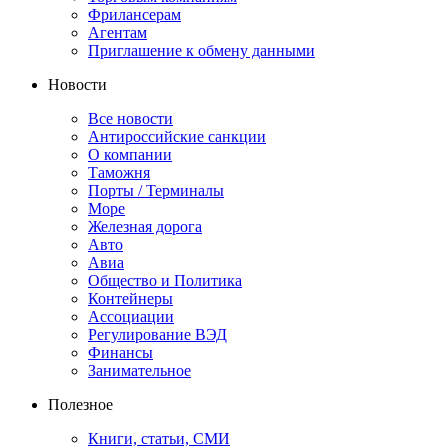
Фрилансерам
Агентам
Приглашение к обмену данными
Новости
Все новости
Антироссийские санкции
О компании
Таможня
Порты / Терминалы
Море
Железная дорога
Авто
Авиа
Общество и Политика
Контейнеры
Ассоциации
Регулирование ВЭД
Финансы
Занимательное
Полезное
Книги, статьи, СМИ