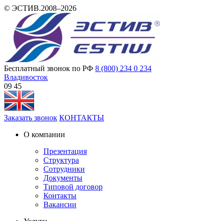
© ЭСТИВ.2008–2026
Бесплатный звонок по РФ
8 (800) 234 0 234
Владивосток
09 45
Заказать звонок
КОНТАКТЫ
О компании
Презентация
Структура
Сотрудники
Документы
Типовой договор
Контакты
Вакансии