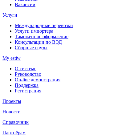
Вакансии
Услуги
Международные перевозки
Услуги импортера
Таможенное оформление
Консультации по ВЭД
Сборные грузы
My estiw
О системе
Руководство
On-line демонстрация
Поддержка
Регистрация
Проекты
Новости
Справочник
Партнёрам