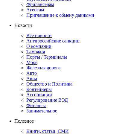
Фрилансерам
Агентам
Приглашение к обмену данными
Новости
Все новости
Антироссийские санкции
О компании
Таможня
Порты / Терминалы
Море
Железная дорога
Авто
Авиа
Общество и Политика
Контейнеры
Ассоциации
Регулирование ВЭД
Финансы
Занимательное
Полезное
Книги, статьи, СМИ