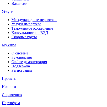
Вакансии
Услуги
Международные перевозки
Услуги импортера
Таможенное оформление
Консультации по ВЭД
Сборные грузы
My estiw
О системе
Руководство
On-line демонстрация
Поддержка
Регистрация
Проекты
Новости
Справочник
Партнёрам