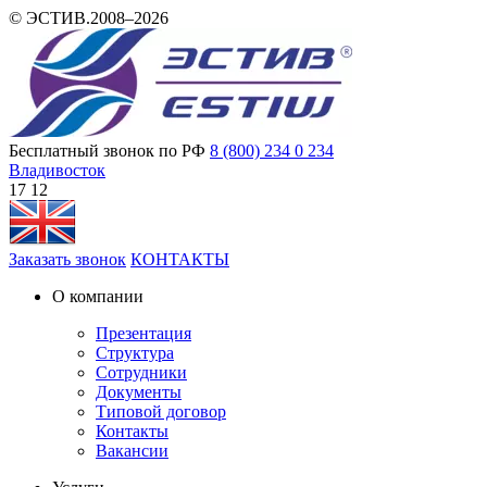
© ЭСТИВ.2008–2026
Бесплатный звонок по РФ
8 (800) 234 0 234
Владивосток
17 12
Заказать звонок
КОНТАКТЫ
О компании
Презентация
Структура
Сотрудники
Документы
Типовой договор
Контакты
Вакансии