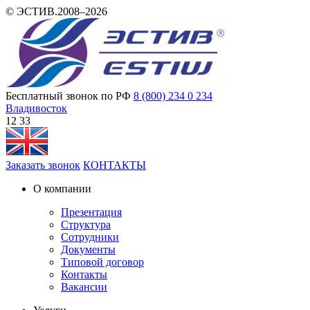
© ЭСТИВ.2008–2026
Бесплатный звонок по РФ
8 (800) 234 0 234
Владивосток
12:33
Заказать звонок
КОНТАКТЫ
О компании
Презентация
Структура
Сотрудники
Документы
Типовой договор
Контакты
Вакансии