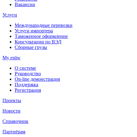
Вакансии
Услуги
Международные перевозки
Услуги импортера
Таможенное оформление
Консультации по ВЭД
Сборные грузы
My estiw
О системе
Руководство
On-line демонстрация
Поддержка
Регистрация
Проекты
Новости
Справочник
Партнёрам