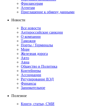
Фрилансерам
Агентам
Приглашение к обмену данными
Новости
Все новости
Антироссийские санкции
О компании
Таможня
Порты / Терминалы
Море
Железная дорога
Авто
Авиа
Общество и Политика
Контейнеры
Ассоциации
Регулирование ВЭД
Финансы
Занимательное
Полезное
Книги, статьи, СМИ