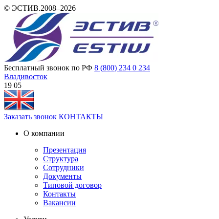
© ЭСТИВ.2008–2026
Бесплатный звонок по РФ
8 (800) 234 0 234
Владивосток
19 05
Заказать звонок
КОНТАКТЫ
О компании
Презентация
Структура
Сотрудники
Документы
Типовой договор
Контакты
Вакансии