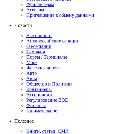
Фрилансерам
Агентам
Приглашение к обмену данными
Новости
Все новости
Антироссийские санкции
О компании
Таможня
Порты / Терминалы
Море
Железная дорога
Авто
Авиа
Общество и Политика
Контейнеры
Ассоциации
Регулирование ВЭД
Финансы
Занимательное
Полезное
Книги, статьи, СМИ