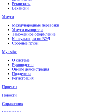
Реквизиты
Вакансии
Услуги
Международные перевозки
Услуги импортера
Таможенное оформление
Консультации по ВЭД
Сборные грузы
My estiw
О системе
Руководство
On-line демонстрация
Поддержка
Регистрация
Проекты
Новости
Справочник