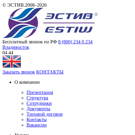
© ЭСТИВ.2008–2026
Бесплатный звонок по РФ
8 (800) 234 0 234
Владивосток
04 44
Заказать звонок
КОНТАКТЫ
О компании
Презентация
Структура
Сотрудники
Документы
Типовой договор
Контакты
Вакансии