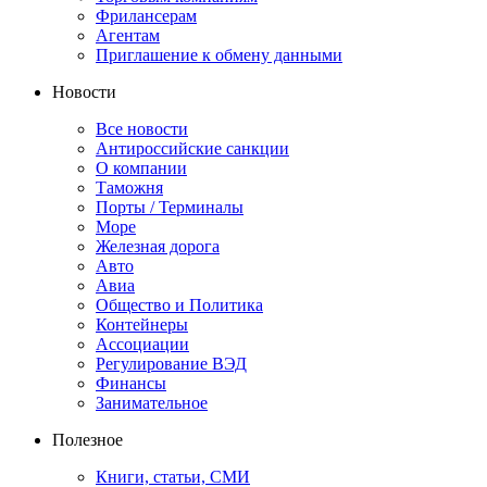
Фрилансерам
Агентам
Приглашение к обмену данными
Новости
Все новости
Антироссийские санкции
О компании
Таможня
Порты / Терминалы
Море
Железная дорога
Авто
Авиа
Общество и Политика
Контейнеры
Ассоциации
Регулирование ВЭД
Финансы
Занимательное
Полезное
Книги, статьи, СМИ