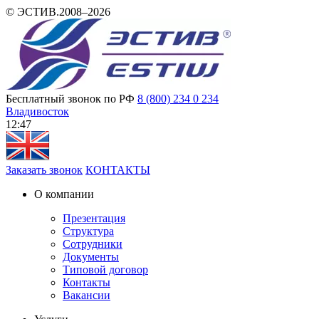
© ЭСТИВ.2008–2026
Бесплатный звонок по РФ
8 (800) 234 0 234
Владивосток
12 47
Заказать звонок
КОНТАКТЫ
О компании
Презентация
Структура
Сотрудники
Документы
Типовой договор
Контакты
Вакансии