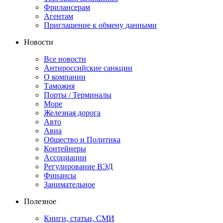
Фрилансерам
Агентам
Приглашение к обмену данными
Новости
Все новости
Антироссийские санкции
О компании
Таможня
Порты / Терминалы
Море
Железная дорога
Авто
Авиа
Общество и Политика
Контейнеры
Ассоциации
Регулирование ВЭД
Финансы
Занимательное
Полезное
Книги, статьи, СМИ