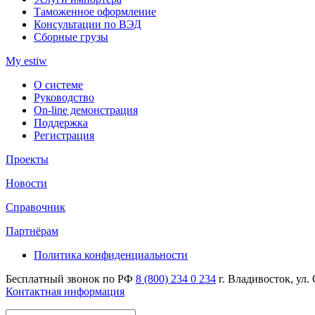
Таможенное оформление
Консультации по ВЭД
Сборные грузы
My estiw
О системе
Руководство
On-line демонстрация
Поддержка
Регистрация
Проекты
Новости
Справочник
Партнёрам
Политика конфиденциальности
Бесплатный звонок по РФ
8 (800) 234 0 234
г. Владивосток, ул.
Контактная информация