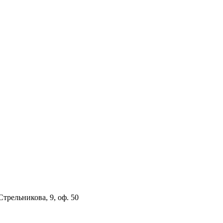
 Стрельникова, 9, оф. 50