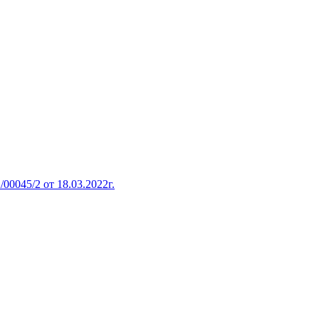
0045/2 от 18.03.2022г.