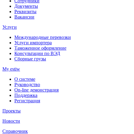
Сотрудники
Документы
Реквизиты
Вакансии
Услуги
Международные перевозки
Услуги импортера
Таможенное оформление
Консультации по ВЭД
Сборные грузы
My estiw
О системе
Руководство
On-line демонстрация
Поддержка
Регистрация
Проекты
Новости
Справочник