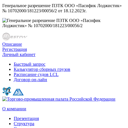
Генеральное разрешение ПЗТК ООО «Пасифик Лоджистик»
№ 10702000/181223/00056/2 от 18.12.2023г.
Описание
Регистрация
Личный кабинет
Быстрый запрос
Калькулятор сборных грузов
Расписание судов LCL
Договор он-лайн
О компании
Презентация
Структура