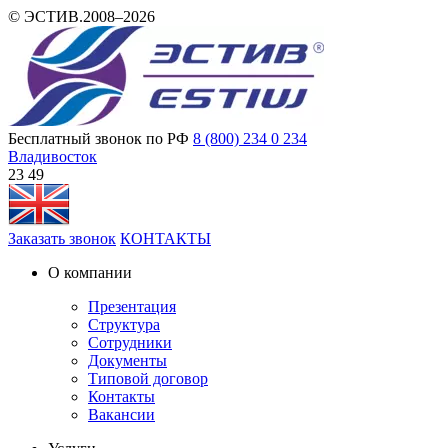
© ЭСТИВ.2008–2026
Бесплатный звонок по РФ
8 (800) 234 0 234
Владивосток
23 49
Заказать звонок
КОНТАКТЫ
О компании
Презентация
Структура
Сотрудники
Документы
Типовой договор
Контакты
Вакансии