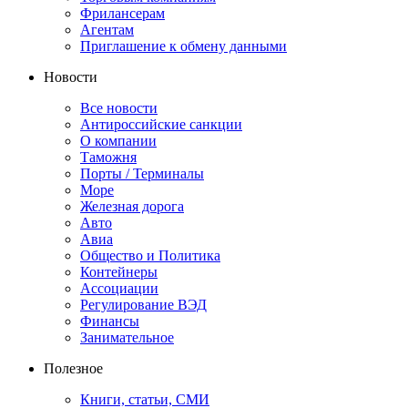
Фрилансерам
Агентам
Приглашение к обмену данными
Новости
Все новости
Антироссийские санкции
О компании
Таможня
Порты / Терминалы
Море
Железная дорога
Авто
Авиа
Общество и Политика
Контейнеры
Ассоциации
Регулирование ВЭД
Финансы
Занимательное
Полезное
Книги, статьи, СМИ