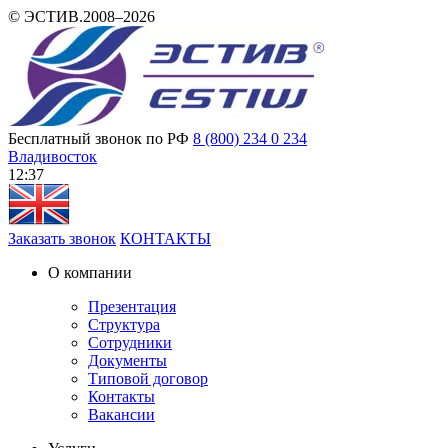
© ЭСТИВ.2008–2026
Бесплатный звонок по РФ
8 (800) 234 0 234
Владивосток
12 37
Заказать звонок
КОНТАКТЫ
О компании
Презентация
Структура
Сотрудники
Документы
Типовой договор
Контакты
Вакансии