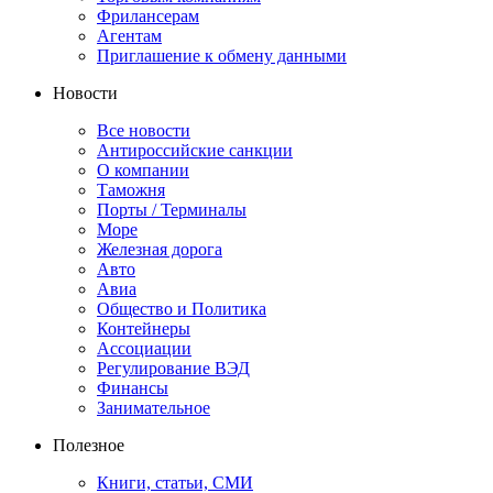
Фрилансерам
Агентам
Приглашение к обмену данными
Новости
Все новости
Антироссийские санкции
О компании
Таможня
Порты / Терминалы
Море
Железная дорога
Авто
Авиа
Общество и Политика
Контейнеры
Ассоциации
Регулирование ВЭД
Финансы
Занимательное
Полезное
Книги, статьи, СМИ